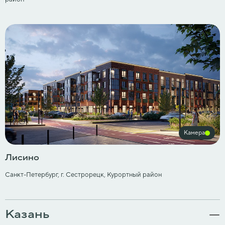
Камера
Лисино
Санкт-Петербург, ​г. Сестрорецк, Курортный район
Казань