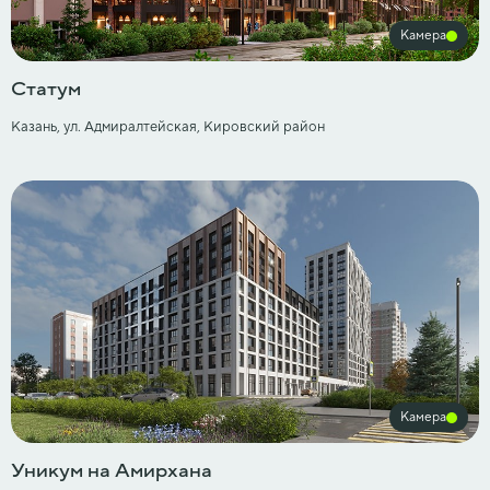
Камера
Статум
Казань, ул. Адмиралтейская, Кировский район
Камера
Уникум на Амирхана