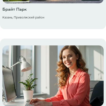
Брайт Парк
Казань, Приволжский район