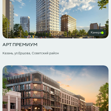
Камера
АРТ ПРЕМИУМ
Казань, ул.Ершова, Советский район