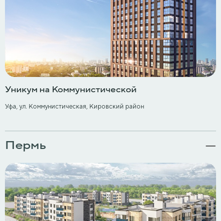
Уникум на Коммунистической
Уфа, ул. Коммунистическая, Кировский район
Пермь