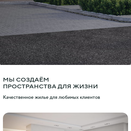
МЫ СОЗДАЁМ
ПРОСТРАНСТВА ДЛЯ ЖИЗНИ
Качественное жилье для любимых клиентов