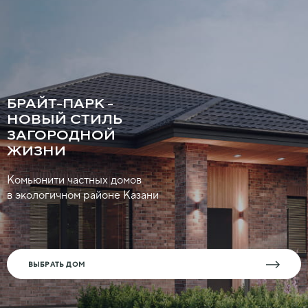
БРАЙТ-ПАРК -
НОВЫЙ СТИЛЬ
ЗАГОРОДНОЙ
ЖИЗНИ
Комьюнити частных домов
в экологичном районе Казани
ВЫБРАТЬ ДОМ