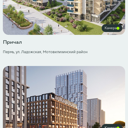
Камера
Причал
Пермь, ул. Ладожская, Мотовилихинский район
Камера