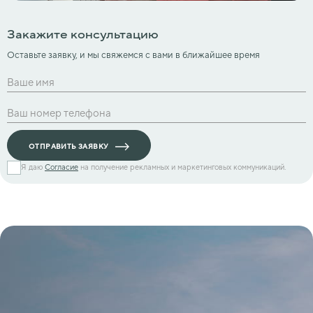
Закажите консультацию
Оставьте заявку, и мы свяжемся с вами в ближайшее время
ОТПРАВИТЬ ЗАЯВКУ
Я даю
Согласие
на получение рекламных и маркетинговых коммуникаций.