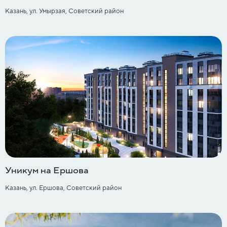
Казань, ул. Умырзая, Советский район
Уникум на Ершова
Казань, ул. Ершова, Советский район