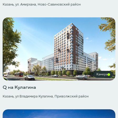
Казань, ул. Амирхана, Ново-Савиновский район
Камера
Q на Кулагина
Казань, ул Владимира Кулагина, Приволжский район