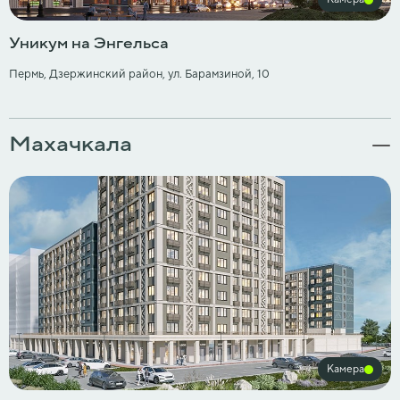
Уникум на Энгельса
Пермь, Дзержинский район, ул. Барамзиной, 10
Махачкала
Камера