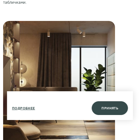
табличками.
ПОДРОБНЕЕ
ПРИНЯТЬ