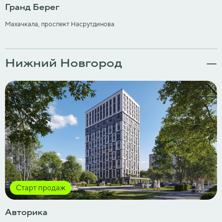
Гранд Берег
Махачкала, проспект Насрутдинова
Нижний Новгород
Старт продаж
Авторика