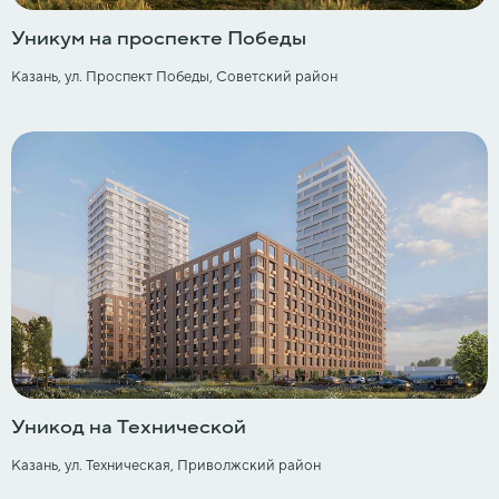
Уникум на проспекте Победы
Казань, ул. Проспект Победы, Советский район
Уникод на Технической
Казань, ул. Техническая, Приволжский район