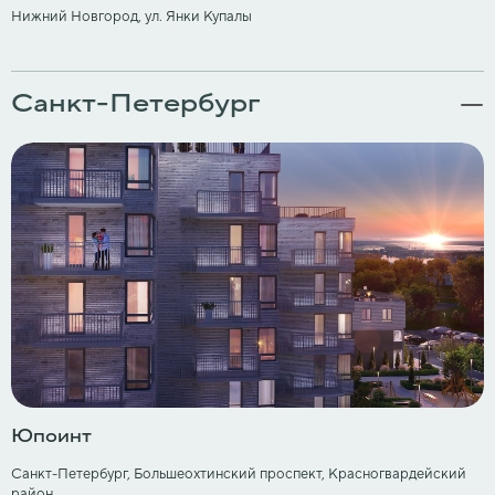
Нижний Новгород, ул. Янки Купалы
Санкт-Петербург
Юпоинт
Санкт-Петербург, ​Большеохтинский проспект, Красногвардейский
район