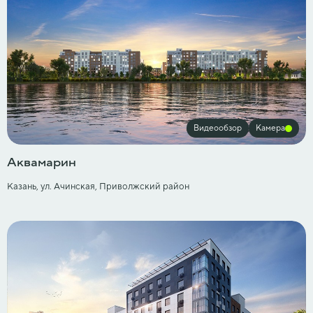
Видеообзор
Камера
Аквамарин
Казань, ул. Ачинская, Приволжский район