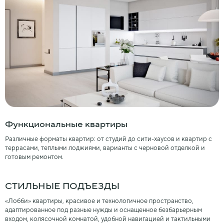
Функциональные квартиры
Различные форматы квартир: от студий до сити-хаусов и квартир с
террасами, теплыми лоджиями, варианты с черновой отделкой и
готовым ремонтом.
СТИЛЬНЫЕ ПОДЪЕЗДЫ
«Лобби» квартиры, красивое и технологичное пространство,
адаптированное под разные нужды и оснащенное безбарьерным
входом, колясочной комнатой, удобной навигацией и тактильными