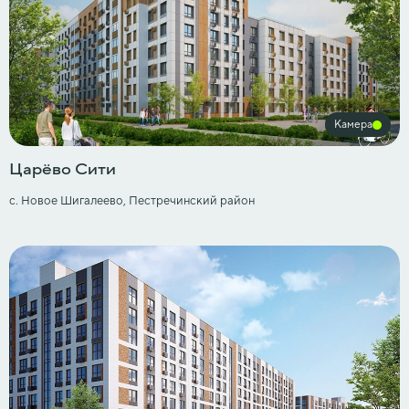
Камера
Царёво Сити
с. Новое Шигалеево, Пестречинский район