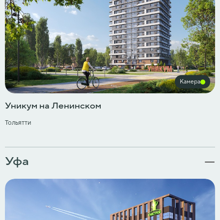
Камера
Уникум на Ленинском
Тольятти
Уфа