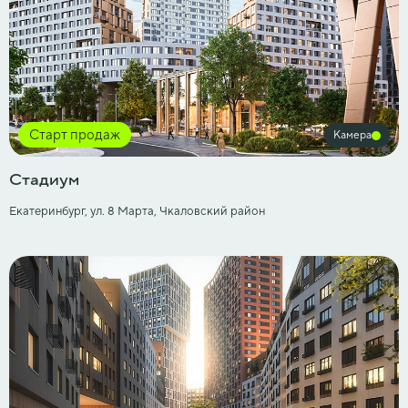
Старт продаж
Камера
Стадиум
Екатеринбург, ул. 8 Марта, Чкаловский район