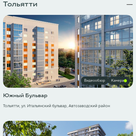
Тольятти
Видеообзор
Камера
Южный Бульвар
Тольятти, ул. ​Итальянский бульвар, Автозаводский район