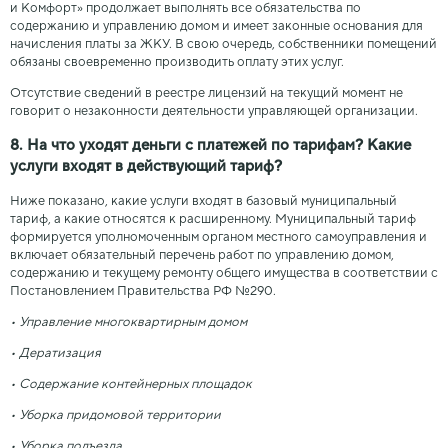
и Комфорт» продолжает выполнять все обязательства по
содержанию и управлению домом и имеет законные основания для
начисления платы за ЖКУ. В свою очередь, собственники помещений
обязаны своевременно производить оплату этих услуг.
Отсутствие сведений в реестре лицензий на текущий момент не
говорит о незаконности деятельности управляющей организации.
8. На что уходят деньги с платежей по тарифам? Какие
услуги входят в действующий тариф?
Ниже показано, какие услуги входят в базовый муниципальный
тариф, а какие относятся к расширенному. Муниципальный тариф
формируется уполномоченным органом местного самоуправления и
включает обязательный перечень работ по управлению домом,
содержанию и текущему ремонту общего имущества в соответствии с
Постановлением Правительства РФ №290.
• Управление многоквартирным домом
• Дератизация
• Содержание контейнерных площадок
• Уборка придомовой территории
• Уборка подъезда