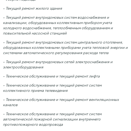
• Текущий ремонт жилого здания
• Текущий ремонт внутридомовых систем водоснабжения и
канализации, оборудованных коллективным прибором учета
холодного водоснабжения, теплообменным оборудованием и
повысительной насосной станцией
• Текущий ремонт внутридомовых систем центрального отопления,
оборудованных коллективными приборами учета тепловой энергии и
системами автоматического регулирования расхода тепла
• Текущий ремонт внутридомовых сетей электроснабжения и
электрооборудования
• Техническое обслуживание и текущий ремонт лифта
• Техническое обслуживание и текущий ремонт систем
коллективного приема телевидения
• Техническое обслуживание и текущий ремонт вентиляционных
каналов
• Техническое обслуживание и текущий ремонт систем
автоматической пожарной сигнализации внутреннего
противопожарного водопровода