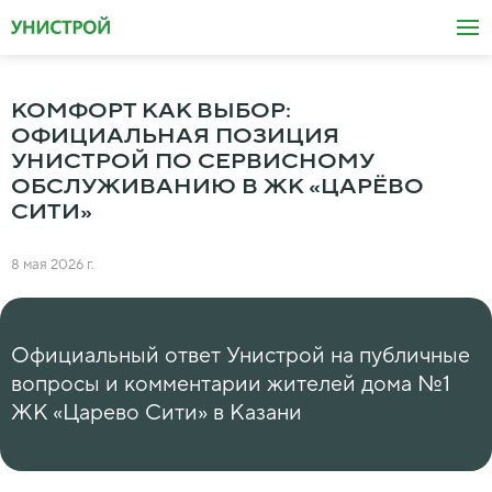
КОМФОРТ КАК ВЫБОР:
ОФИЦИАЛЬНАЯ ПОЗИЦИЯ
УНИСТРОЙ ПО СЕРВИСНОМУ
ОБСЛУЖИВАНИЮ В ЖК «ЦАРЁВО
СИТИ»
8 мая 2026 г.
Официальный ответ Унистрой на публичные
вопросы и комментарии жителей дома №1
ЖК «Царево Сити» в Казани