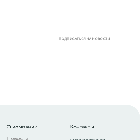
ПОДПИСАТЬСЯ НА НОВОСТИ
О компании
Контакты
Новости
ЗАКАЗАТЬ ОБРАТНЫЙ ЗВОНОК