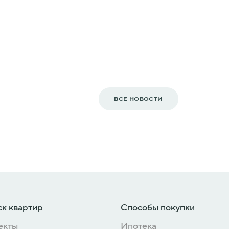
ВСЕ НОВОСТИ
к квартир
Способы покупки
екты
Ипотека