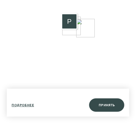
P
ПОДРОБНЕЕ
ПРИНЯТЬ