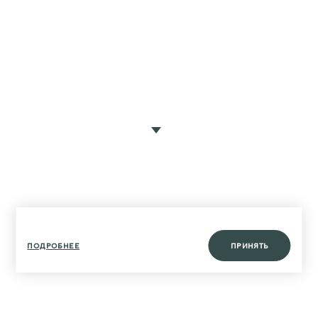
ПОДРОБНЕЕ
ПРИНЯТЬ