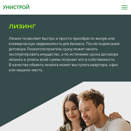
ЛИЗИНГ
Лизинг позволяет быстро и просто приобрести жилую или
коммерческую недвижимость для бизнеса. После подписания
договора Лизингополучатель сразу может начать
эксплуатировать имущество, а по истечении срока договора
лизинга и уплаты всей суммы получает его в собственность.
В качестве объекта лизинга может выступать квартира, офис
или машино-место.