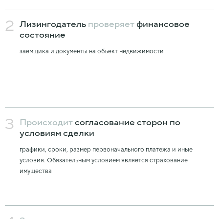
2
Лизингодатель
проверяет
финансовое
состояние
заемщика и документы на объект недвижимости
3
Происходит
согласование сторон по
условиям сделки
графики, сроки, размер первоначального платежа и иные
условия. Обязательным условием является страхование
имущества