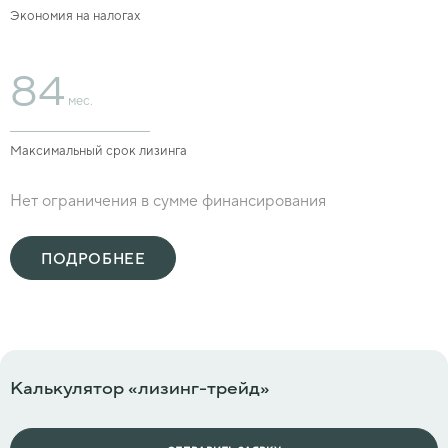
Экономия на налогах
84
мес.
Максимальный срок лизинга
Нет ограничения в сумме финансирования
ПОДРОБНЕЕ
Калькулятор «лизинг-трейд»