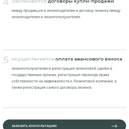
4
Заключаются
договоры купли-продажи
между продавцом и лизингодателем и договор лизинга между
лизингодателем и лизингополучателем
5
осуществляется
оплата авансового взноса
лизингополучателем и регистрация лизинговой сделки в
государственных органах: регистрация перехода права
собственности на недвижимость к Лизинговой компании, а
также регистрация самого договора лизинга.
ЗАКАЗАТЬ КОНСУЛЬТАЦИЮ