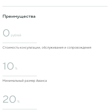
Преимущества
0
рублей
Стоимость консультации, обслуживания и сопровождения
10
%
Минимальный размер Аванса
20
%