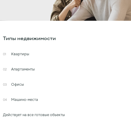
Типы недвижимости
Квартиры
01
Апартаменты
02
Офисы
03
Машино-места
04
Действует на все готовые объекты