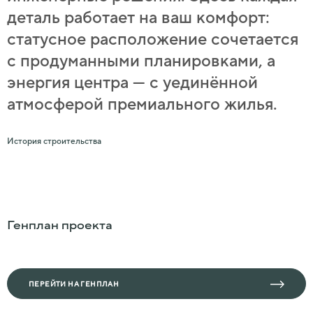
деталь работает на ваш комфорт:
статусное расположение сочетается
с продуманными планировками, а
энергия центра — с уединённой
атмосферой премиального жилья.
История строительства
Генплан проекта
ПЕРЕЙТИ НА ГЕНПЛАН