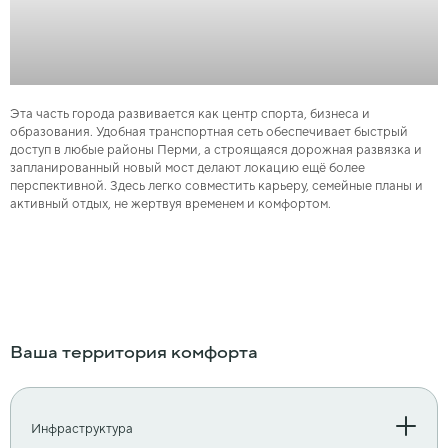
Эта часть города развивается как центр спорта, бизнеса и
образования. Удобная транспортная сеть обеспечивает быстрый
доступ в любые районы Перми, а строящаяся дорожная развязка и
запланированный новый мост делают локацию ещё более
перспективной. Здесь легко совместить карьеру, семейные планы и
активный отдых, не жертвуя временем и комфортом.
Ваша территория комфорта
Инфраструктура