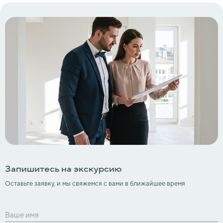
Запишитесь на экскурсию
Оставьте заявку, и мы свяжемся с вами в ближайшее время