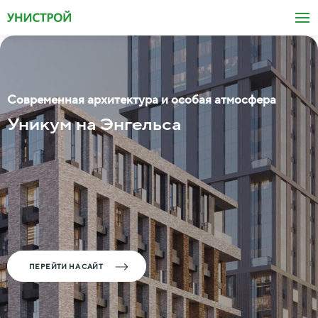
Современная архитектура и особая атмосфера
Уникум на Энгельса
ПЕРЕЙТИ НА САЙТ