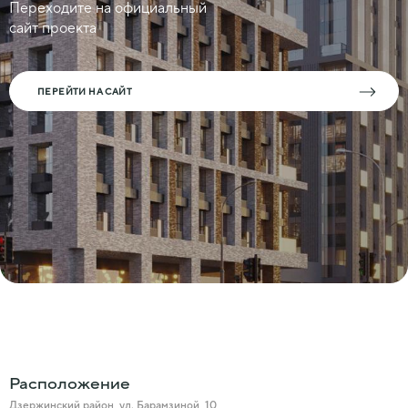
Переходите на официальный
сайт проекта
ПЕРЕЙТИ НА САЙТ
Расположение
Дзержинский район, ул. Барамзиной, 10