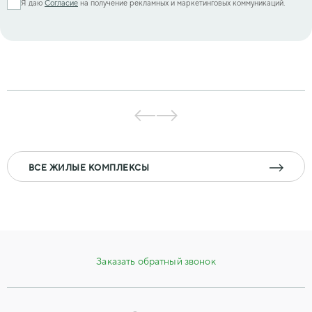
Я даю
Согласие
на получение рекламных и маркетинговых коммуникаций.
ВСЕ ЖИЛЫЕ КОМПЛЕКСЫ
Заказать обратный звонок