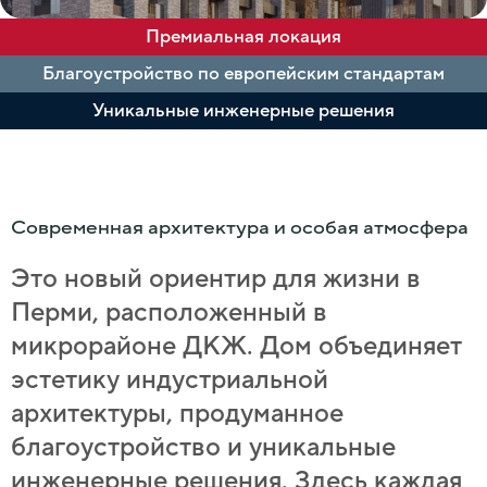
Премиальная локация
Благоустройство по европейским стандартам
Уникальные инженерные решения
Современная архитектура и особая атмосфера
Это новый ориентир для жизни в
Перми, расположенный в
микрорайоне ДКЖ. Дом объединяет
эстетику индустриальной
архитектуры, продуманное
благоустройство и уникальные
инженерные решения. Здесь каждая