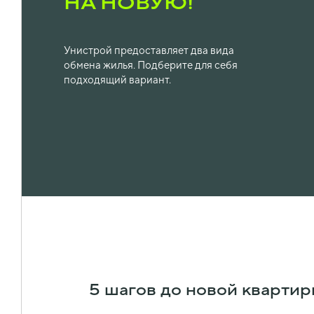
НА НОВУЮ!
Унистрой предоставляет два вида
обмена жилья. Подберите для себя
подходящий вариант.
5 шагов до новой кварти