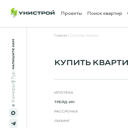
Проекты
Поиск квартир
Главная
Способы покупки
НАПИШИТЕ НАМ
КУПИТЬ КВАРТИ
Тур
Камеры
ИПОТЕКА
ТРЕЙД-ИН
РАССРОЧКА
ЛИЗИНГ