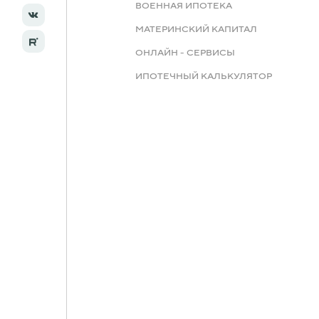
ВОЕННАЯ ИПОТЕКА
МАТЕРИНСКИЙ КАПИТАЛ
ОНЛАЙН - СЕРВИСЫ
ИПОТЕЧНЫЙ КАЛЬКУЛЯТОР