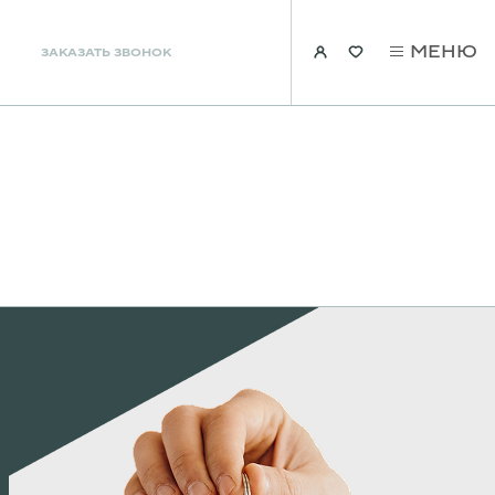
МЕНЮ
ЗАКАЗАТЬ ЗВОНОК