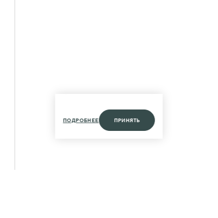
ПОДРОБНЕЕ
ПРИНЯТЬ