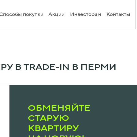
Способы покупки
Акции
Инвесторам
Контакты
РУ В TRADE-IN В ПЕРМИ
ОБМЕНЯЙТЕ
СТАРУЮ
КВАРТИРУ