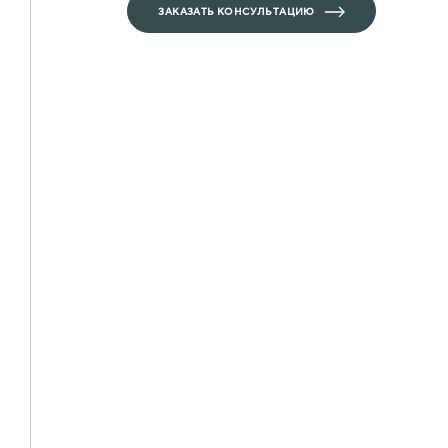
ЗАКАЗАТЬ КОНСУЛЬТАЦИЮ