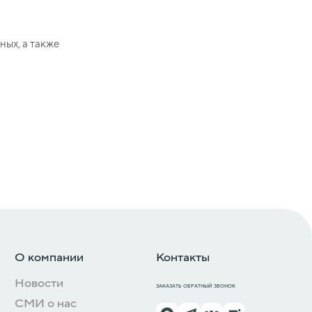
ых, а также
О компании
Контакты
Новости
ЗАКАЗАТЬ ОБРАТНЫЙ ЗВОНОК
СМИ о нас