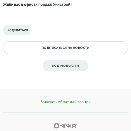
Ждём вас в офисах продаж Унистрой!
Поделиться
ПОДПИСАТЬСЯ НА НОВОСТИ
ВСЕ НОВОСТИ
Заказать обратный звонок