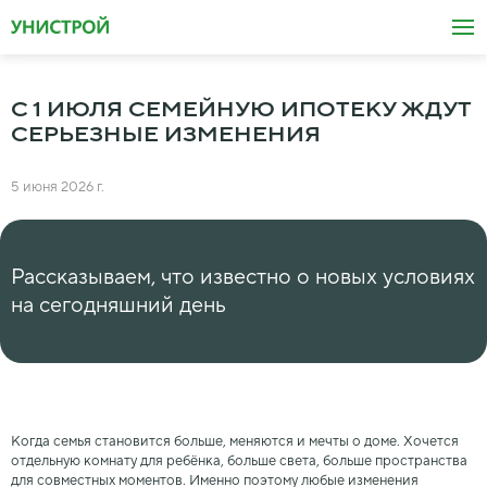
С 1 ИЮЛЯ СЕМЕЙНУЮ ИПОТЕКУ ЖДУТ
СЕРЬЕЗНЫЕ ИЗМЕНЕНИЯ
5 июня 2026 г.
Рассказываем, что известно о новых условиях
на сегодняшний день
Когда семья становится больше, меняются и мечты о доме. Хочется
отдельную комнату для ребёнка, больше света, больше пространства
для совместных моментов. Именно поэтому любые изменения