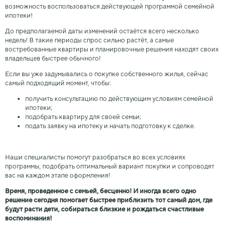
возможность воспользоваться действующей программой семейной
ипотеки!
До предполагаемой даты изменений остаётся всего несколько
недель! В такие периоды спрос сильно растёт, а самые
востребованные квартиры и планировочные решения находят своих
владельцев быстрее обычного!
Если вы уже задумывались о покупке собственного жилья, сейчас
самый подходящий момент, чтобы:
получить консультацию по действующим условиям семейной
ипотеки;
подобрать квартиру для своей семьи;
подать заявку на ипотеку и начать подготовку к сделке.
Наши специалисты помогут разобраться во всех условиях
программы, подобрать оптимальный вариант покупки и сопроводят
вас на каждом этапе оформления!
Время, проведенное с семьей, бесценно! И иногда всего одно
решение сегодня помогает быстрее приблизить тот самый дом, где
будут расти дети, собираться близкие и рождаться счастливые
воспоминания!