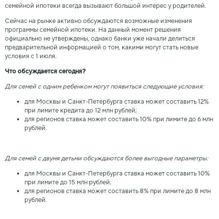
семейной ипотеки всегда вызывают большой интерес у родителей.
Сейчас на рынке активно обсуждаются возможные изменения
программы семейной ипотеки. На данный момент решения
официально не утверждены, однако банки уже начали делиться
предварительной информацией о том, какими могут стать новые
условия с 1 июля.
Что обсуждается сегодня?
Для семей с одним ребенком могут появиться следующие условия:
для Москвы и Санкт-Петербурга ставка может составить 12%
при лимите кредита до 12 млн рублей;
для регионов ставка может составить 10% при лимите до 6 млн
рублей.
Для семей с двумя детьми обсуждаются более выгодные параметры:
для Москвы и Санкт-Петербурга ставка может составить 10%
при лимите до 15 млн рублей;
для регионов ставка может составить 8% при лимите до 8 млн
рублей.