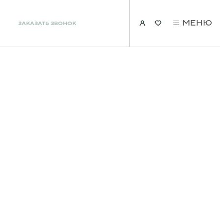
МЕНЮ
ЗАКАЗАТЬ ЗВОНОК