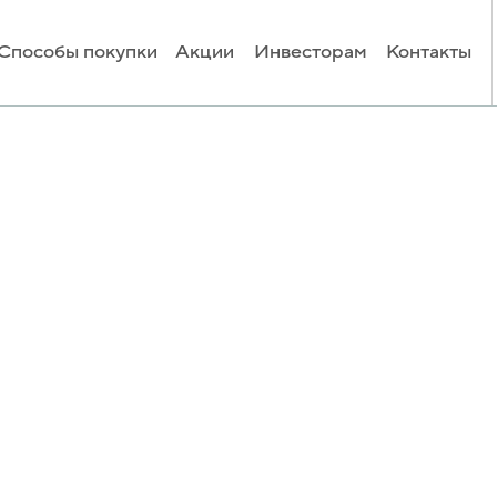
Способы покупки
Акции
Инвесторам
Контакты