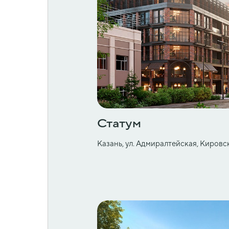
Статум
Казань, ул. Адмиралтейская, Киров