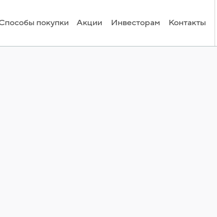
Способы покупки
Акции
Инвесторам
Контакты