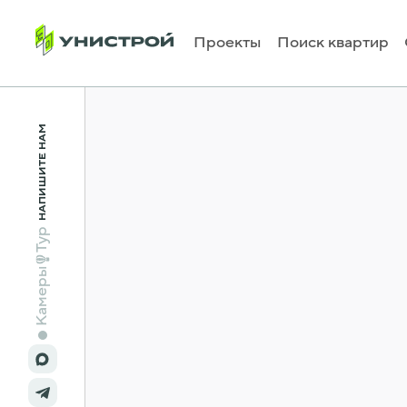
Проекты
Поиск квартир
НАПИШИТЕ НАМ
Тур
Камеры