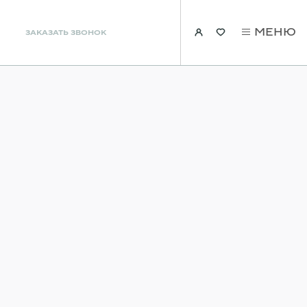
МЕНЮ
ЗАКАЗАТЬ ЗВОНОК