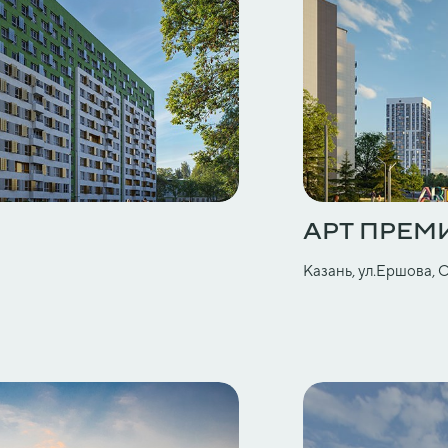
АРТ ПРЕМ
Казань, ул.Ершова, 