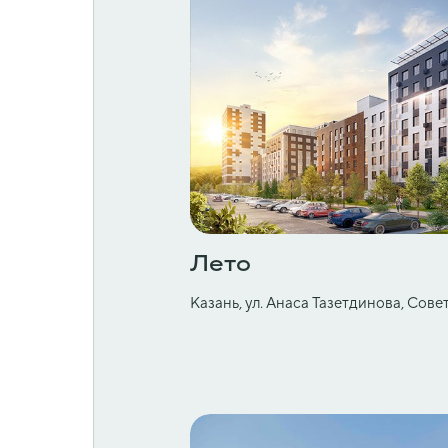
Лето
Казань, ул. Анаса Тазетдинова, Сов