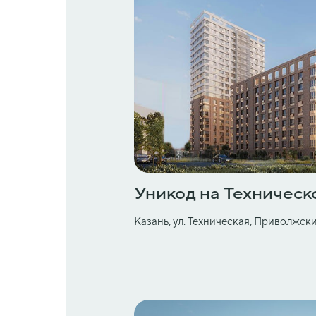
Уникод на Техническ
Казань, ул. Техническая, Приволжск