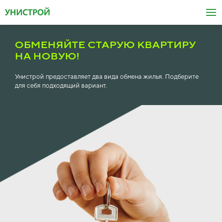
ОБМЕНЯЙТЕ СТАРУЮ КВАРТИРУ
НА НОВУЮ!
Унистрой предоставляет два вида обмена жилья. Подберите
для себя подходящий вариант.