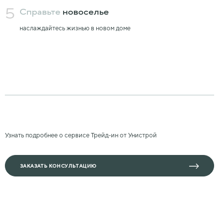
5
Справьте
новоселье
наслаждайтесь жизнью в новом доме
Узнать подробнее о сервисе Трейд-ин от Унистрой
ЗАКАЗАТЬ КОНСУЛЬТАЦИЮ