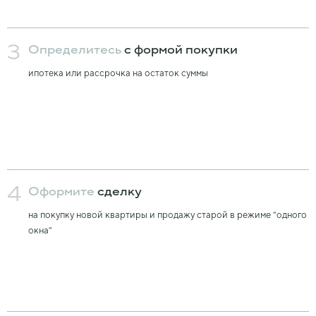
3
Определитесь
с формой покупки
ипотека или рассрочка на остаток суммы
4
Оформите
сделку
на покупку новой квартиры и продажу старой в режиме “одного
окна”