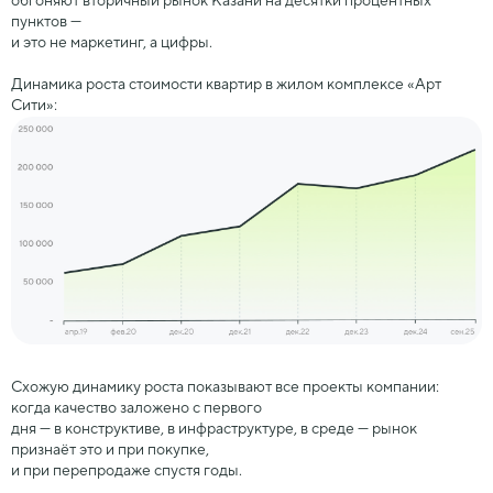
обгоняют вторичный рынок Казани на десятки процентных
пунктов —
и это не маркетинг, а цифры.
Динамика роста стоимости квартир в жилом комплексе «Арт
Сити»:
Схожую динамику роста показывают все проекты компании:
когда качество заложено с первого
дня — в конструктиве, в инфраструктуре, в среде — рынок
признаёт это и при покупке,
и при перепродаже спустя годы.