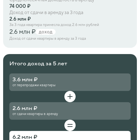
74 000 ₽
Доход от сдачи в аренду за 3 года
2.6 млн ₽
За 3 года квартира принесла доход 2.6 млн рублей
2.6 млн ₽
доход
Доход от сдачи квартиры в аренду за 3 года
Итого доход за 5 лет
3.6 млн ₽
от перепродажи квартиры
2.6 млн ₽
от сдачи квартиры в аренду
6.2 млн ₽