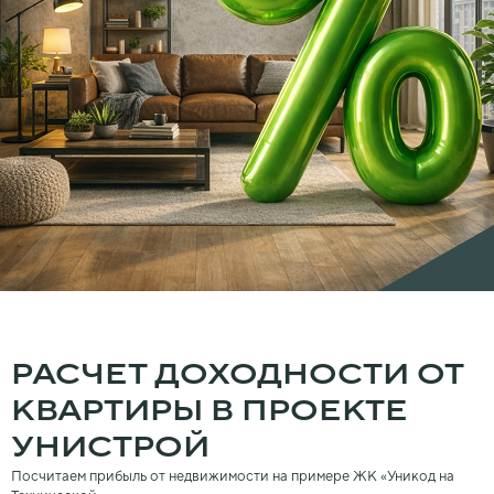
РАСЧЕТ ДОХОДНОСТИ ОТ
КВАРТИРЫ В ПРОЕКТЕ
УНИСТРОЙ
Посчитаем прибыль от недвижимости на примере ЖК «Уникод на