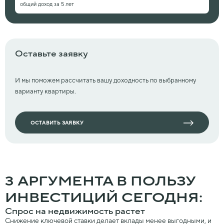
общий доход за 5 лет
Оставьте заявку
И мы поможем рассчитать вашу доходность по выбранному
варианту квартиры.
ОСТАВИТЬ ЗАЯВКУ
3 АРГУМЕНТА В ПОЛЬЗУ
ИНВЕСТИЦИЙ СЕГОДНЯ:
Спрос на недвижимость растет
Снижение ключевой ставки делает вклады менее выгодными, и