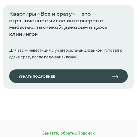
Квартиры «Все и сразу» — это
ограниченное число
интерьеров с
мебелью, техникой, декором и даже
клинингом
Для вас — инвестиция с универсальным дизайном, готовая к
сдаче сразу после получения
ключей.
УЗНАТЬ ПОДРОБНЕЕ
Заказать обратный звонок