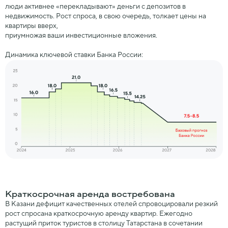
люди активнее «перекладывают»
деньги с депозитов в
недвижимость. Рост спроса, в свою очередь, толкает цены на
квартиры вверх,
приумножая ваши инвестиционные вложения.
Динамика ключевой ставки Банка России:
Краткосрочная аренда востребована
В Казани дефицит качественных отелей спровоцировали резкий
рост спросана краткосрочную аренду квартир. Ежегодно
растущий приток туристов в столицу Татарстана в сочетании