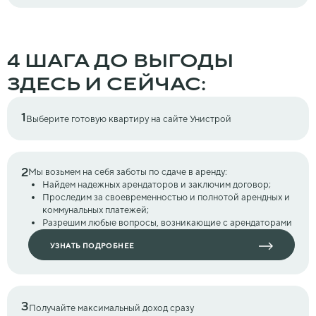
4 ШАГА ДО ВЫГОДЫ
ЗДЕСЬ И СЕЙЧАС:
1
Выберите готовую квартиру на сайте Унистрой
2
Мы возьмем на себя заботы
по сдаче в аренду:
Найдем надежных арендаторов и заключим договор;
Проследим за своевременностью и полнотой арендных и
коммунальных платежей;
Разрешим любые вопросы, возникающие с арендаторами
УЗНАТЬ ПОДРОБНЕЕ
3
Получайте максимальный доход сразу