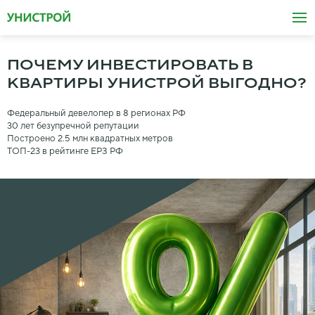
ПОЧЕМУ
ИНВЕСТИРОВАТЬ
В
КВАРТИРЫ
УНИСТРОЙ
ВЫГОДНО?
Федеральный девелопер в 8 регионах РФ
30 лет безупречной репутации
Построено 2.5 млн квадратных метров
ТОП-23 в рейтинге ЕРЗ РФ