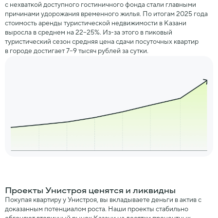
с нехваткой доступного гостиничного фонда стали главными
причинами удорожания временного жилья. По итогам 2025 года
стоимость аренды туристической недвижимости в Казани
выросла в среднем на 22–25%. Из-за этого в пиковый
туристический сезон средняя цена сдачи посуточных квартир
в городе достигает 7–9 тысяч рублей за сутки.
Проекты Унистроя ценятся и ликвидны
Покупая квартиру у Унистроя, вы вкладываете деньги в актив с
доказанным потенциалом роста.
Наши проекты стабильно