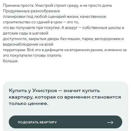
Причина проста: Унистрой строит среду, а не просто дома.
Продуманные разнообразные
планировки под любой сценарий жизни, качественное
строительство со сдачей в срок — это то,
что вы получаете при покупке. А вокруг — собственные школы и
детские сады в шаговой
доступности, закрытые дворы без машин, парки, велодорожки и
видеонаблюдение на всей
территории. Всё это в дефиците на вторичном рынке, и именно за
это покупатели готовы платить
больше.
Купить у Унистроя — значит купить
квартиру,
которая со временем становится
только ценнее.
ПОДОБРАТЬ КВАРТИРУ