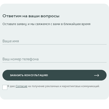
Ответим на ваши вопросы
Оставьте заявку, и мы свяжемся с вами в ближайшее время
ЗАКАЗАТЬ КОНСУЛЬТАЦИЮ
Я даю
Согласие
на получение рекламных и маркетинговых коммуникаций.