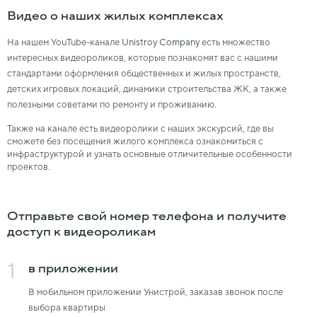
Видео о наших жилых комплексах
На нашем YouTube-канале
Unistroy Company
есть множество
интересных видеороликов, которые познакомят вас с нашими
стандартами оформления общественных и жилых пространств,
детских игровых локаций, динамики строительства ЖК, а также
полезными советами по ремонту и проживанию.
Также на канале есть видеоролики с наших экскурсий, где вы
сможете без посещения жилого комплекса ознакомиться с
инфраструктурой и узнать основные отличительные особенности
проектов.
Отправьте свой номер телефона и получите
доступ к видеороликам
1
в приложении
В мобильном приложении Унистрой, заказав звонок после
выбора квартиры