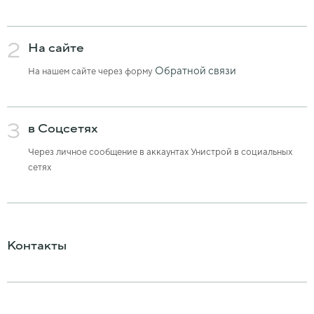
2
На сайте
Обратной связи
На нашем сайте через форму
3
в Соцсетях
Через личное сообщение в аккаунтах Унистрой в социальных
сетях
Контакты