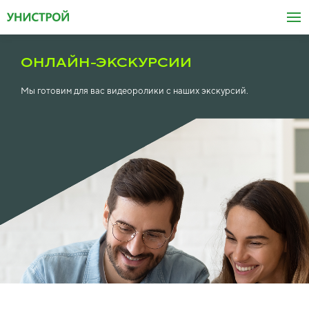
ОНЛАЙН-ЭКСКУРСИИ
Мы готовим для вас видеоролики с наших экскурсий.