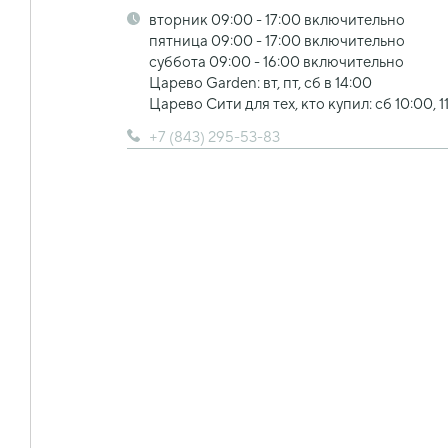
вторник 09:00 - 17:00 включительно
пятница 09:00 - 17:00 включительно
суббота 09:00 - 16:00 включительно
Царево Garden: вт, пт, сб в 14:00
Царево Сити для тех, кто купил: сб 10:00, 1
+7 (843) 295-53-83