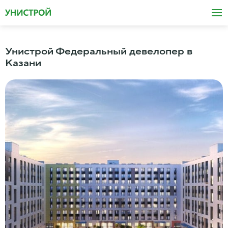
Унистрой Федеральный девелопер в
Казани