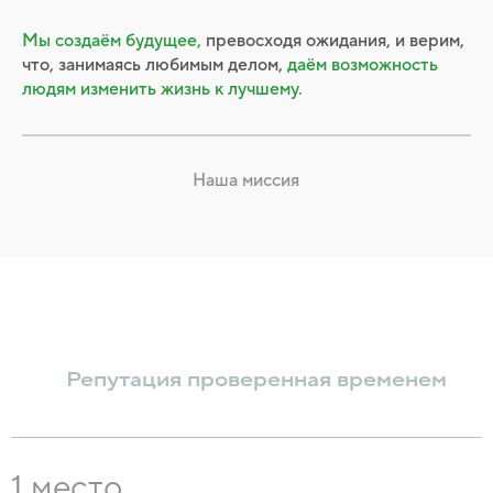
Мы создаём будущее,
превосходя ожидания, и верим,
что, занимаясь любимым делом,
даём возможность
людям изменить жизнь к лучшему.
Наша миссия
Репутация проверенная временем
1 место