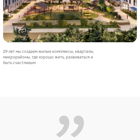
29 лет мы создаем жилые комплексы, кварталы,
микрорайоны, где хорошо жить, развиваться и
быть счастливым