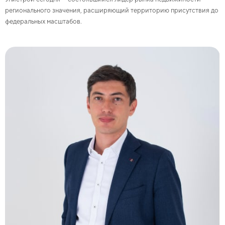
регионального значения, расширяющий территорию присутствия до
федеральных масштабов.