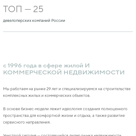
ТОП — 25
девелоперских компаний России
с 1996 года в сфере жилой И
КОММЕРЧЕСКОЙ НЕДВИЖИМОСТИ
Мы работаем на рынке 29 лет и специализируемся на строительстве
комплексных жилых и коммерческих объектов.
В основе бизнес-модели лежит идеология создания полноценного
пространства для комфортной жизни и отдыха, а также развитие
сервисного направления.
Унистрой сегодня — состоявшийся лидер рынка недвижимости