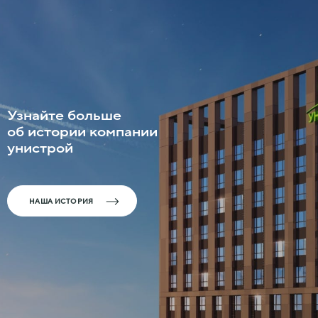
Узнайте больше
об истории компании
унистрой
НАША ИСТОРИЯ