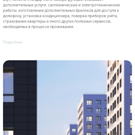
дополнительные услуги: сантехнические и электротехнические
работы, изготовление дополнительных брелоков для доступа к
домофону, установка кондиционера, поверка приборов учёта,
страхование квартиры и много других полезных сервисов,
необходимых в процессе проживания.
Подробнее