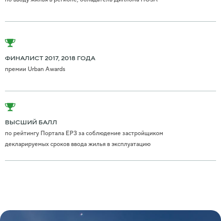
ФИНАЛИСТ 2017, 2018 ГОДА
премии Urban Awards
ВЫСШИЙ БАЛЛ
по рейтингу Портала ЕРЗ за соблюдение застройщиком
декларируемых сроков ввода жилья в эксплуатацию