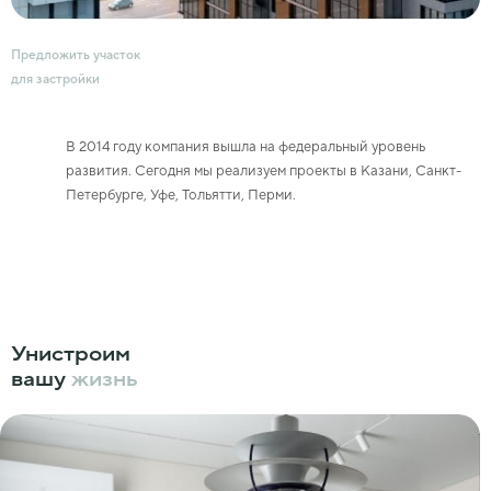
Предложить участок
для застройки
В 2014 году компания вышла на федеральный уровень
развития. Сегодня мы реализуем проекты в Казани, Санкт-
Петербурге, Уфе, Тольятти, Перми.
Унистроим
вашу
жизнь