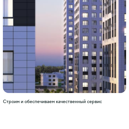
Строим и обеспечиваем качественный сервис