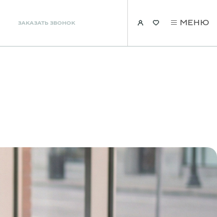
МЕНЮ
ЗАКАЗАТЬ ЗВОНОК