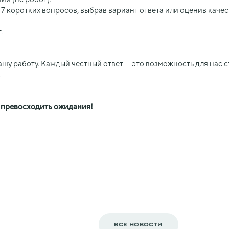
 7 коротких вопросов, выбрав вариант ответа или оценив качес
т.
шу работу. Каждый честный ответ — это возможность для нас с
.
и превосходить ожидания!
ВСЕ НОВОСТИ