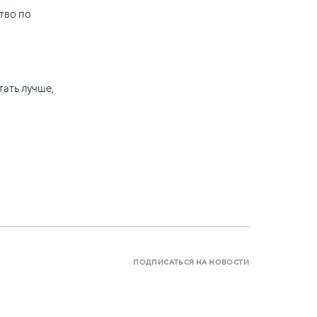
тво по
тать лучше,
ПОДПИСАТЬСЯ НА НОВОСТИ