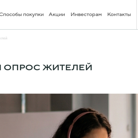
Способы покупки
Акции
Инвесторам
Контакты
елей
 ОПРОС ЖИТЕЛЕЙ