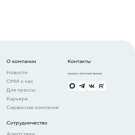
О компании
Контакты
Новости
ЗАКАЗАТЬ ОБРАТНЫЙ ЗВОНОК
СМИ о нас
Для прессы
Карьера
Сервисная компания
Сотрудничество
Агентствам