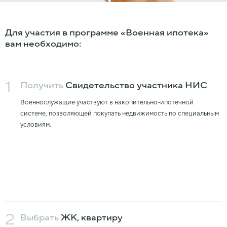
Для участия в программе «Военная ипотека»
вам необходимо:
1
Получить
Свидетельство участника НИC
Военнослужащие участвуют в накопительно-ипотечной
системе, позволяющей покупать недвижимость по специальным
условиям.
2
Выбрать
ЖК, квартиру