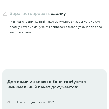
4
Зарегистрировать
сделку
Мы подготовим полный пакет документов и зарегистрируем
сделку. Готовые документы привезем в любое удобное для вас
место и время.
Для подачи заявки в банк требуется
минимальный пакет документов:
Паспорт участника НИС
01