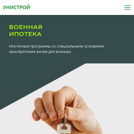
ВОЕННАЯ
ИПОТЕКА
Ипотечные программы со специальными условиями
приобретения жилья для военных.