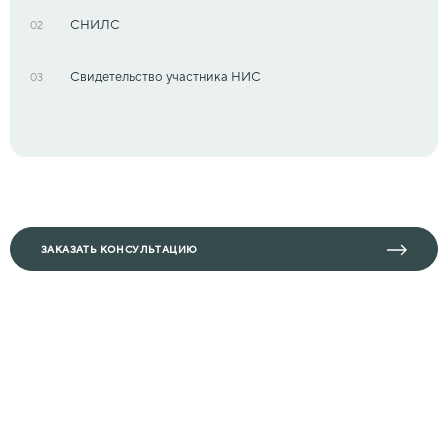
СНИЛС
02
Свидетельство участника НИС
03
ЗАКАЗАТЬ КОНСУЛЬТАЦИЮ