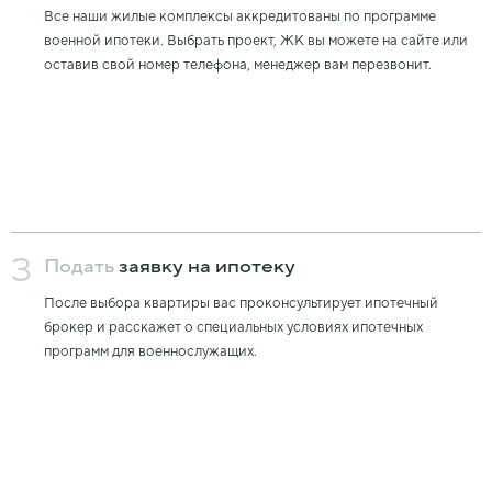
Все наши жилые комплексы аккредитованы по программе
военной ипотеки. Выбрать проект, ЖК вы можете на сайте или
оставив свой номер телефона, менеджер вам перезвонит.
3
Подать
заявку на ипотеку
После выбора квартиры вас проконсультирует ипотечный
брокер и расскажет о специальных условиях ипотечных
программ для военнослужащих.