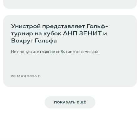
Унистрой представляет Гольф-
турнир на кубок АНП ЗЕНИТ и
Вокруг Гольфа
Не пропустите главное событие этого месяца!
20 МАЯ 2026 Г.
ПОКАЗАТЬ ЕЩЁ