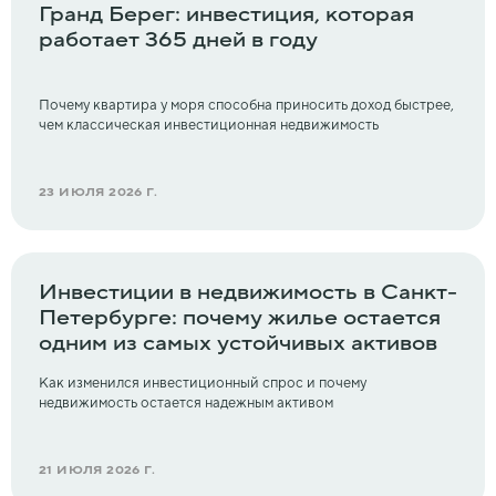
Гранд Берег: инвестиция, которая
работает 365 дней в году
Почему квартира у моря способна приносить доход быстрее,
чем классическая инвестиционная недвижимость
23 ИЮЛЯ 2026 Г.
Инвестиции в недвижимость в Санкт-
Петербурге: почему жилье остается
одним из самых устойчивых активов
Как изменился инвестиционный спрос и почему
недвижимость остается надежным активом
21 ИЮЛЯ 2026 Г.