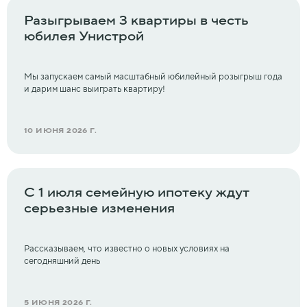
Разыгрываем 3 квартиры в честь
юбилея Унистрой
Мы запускаем самый масштабный юбилейный розыгрыш года
и дарим шанс выиграть квартиру!
10 ИЮНЯ 2026 Г.
С 1 июля семейную ипотеку ждут
серьезные изменения
Рассказываем, что известно о новых условиях на
сегодняшний день
5 ИЮНЯ 2026 Г.