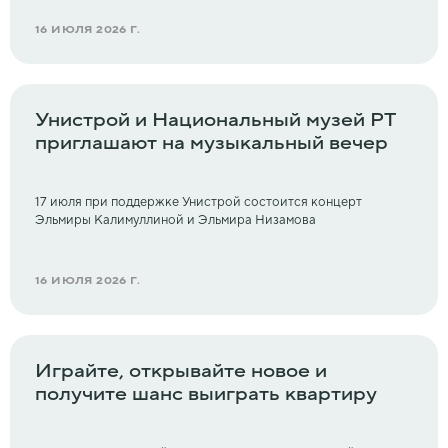
16 ИЮЛЯ 2026 Г.
Унистрой и Национальный музей РТ
приглашают на музыкальный вечер
17 июля при поддержке Унистрой состоится концерт
Эльмиры Калимуллиной и Эльмира Низамова
16 ИЮЛЯ 2026 Г.
Играйте, открывайте новое и
получите шанс выиграть квартиру