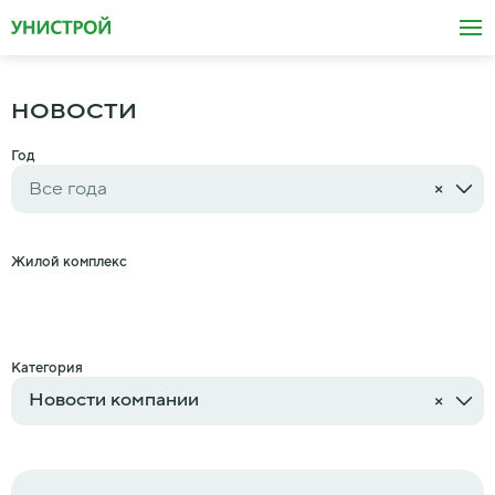
НОВОСТИ
Год
×
Жилой комплекс
Категория
Новости компании
×