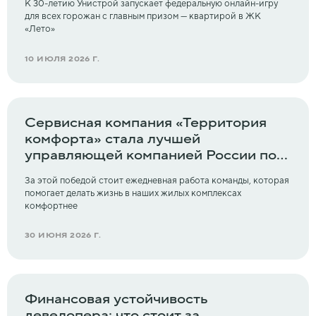
К 30-летию Унистрой запускает федеральную онлайн-игру
для всех горожан с главным призом — квартирой в ЖК
«Лето»
10 ИЮЛЯ 2026 Г.
Сервисная компания «Территория
комфорта» стала лучшей
управляющей компанией России по
версии URBAN 2026
За этой победой стоит ежедневная работа команды, которая
помогает делать жизнь в наших жилых комплексах
комфортнее
30 ИЮНЯ 2026 Г.
Финансовая устойчивость
девелопера: что стоит за