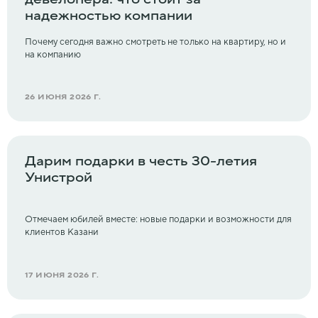
надежностью компании
Почему сегодня важно смотреть не только на квартиру, но и
на компанию
26 ИЮНЯ 2026 Г.
Дарим подарки в честь 30-летия
Унистрой
Отмечаем юбилей вместе: новые подарки и возможности для
клиентов Казани
17 ИЮНЯ 2026 Г.