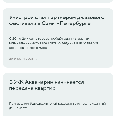
Унистрой стал партнером джазового
фестиваля в Санкт-Петербурге
С 20 по 26 июля в городе пройдёт один из главных
музыкальных фестивалей лета, объединивший более 600
артистов со всего мира
20 ИЮЛЯ 2026 Г.
В ЖК Аквамарин начинается
передача квартир
Приглашаем будущих жителей разделить этот долгожданный
день вместе