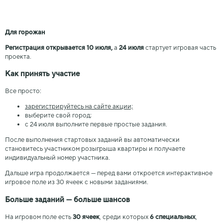
Для горожан
Регистрация открывается 10 июля,
а
24 июля
стартует игровая часть
проекта.
Как принять участие
Все просто:
зарегистрируйтесь на сайте акции;
выберите свой город;
с 24 июля выполните первые простые задания.
После выполнения стартовых заданий вы автоматически
становитесь участником розыгрыша квартиры и получаете
индивидуальный номер участника.
Дальше игра продолжается — перед вами откроется интерактивное
игровое поле из 30 ячеек с новыми заданиями.
Больше заданий — больше шансов
На игровом поле есть
30 ячеек
, среди которых
6 специальных
,