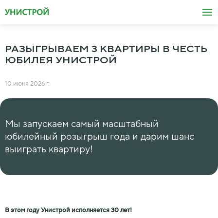
РАЗЫГРЫВАЕМ 3 КВАРТИРЫ В ЧЕСТЬ
ЮБИЛЕЯ УНИСТРОЙ
10 июня 2026 г.
Мы запускаем самый масштабный
юбилейный розыгрыш года и дарим шанс
выиграть квартиру!
В этом году Унистрой исполняется 30 лет!