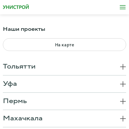
Наши проекты
На карте
Тольятти
Уфа
Пермь
Махачкала