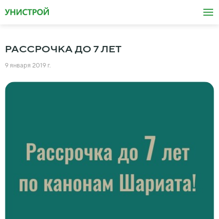
РАССРОЧКА ДО 7 ЛЕТ
9 января 2019 г.