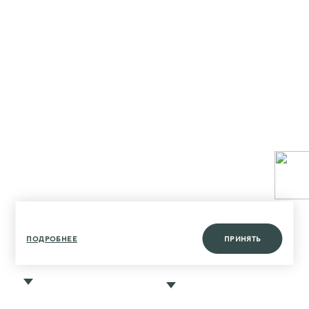
ПОДРОБНЕЕ
ПРИНЯТЬ