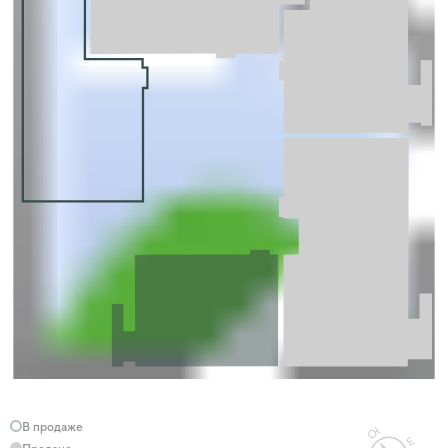
В продаже