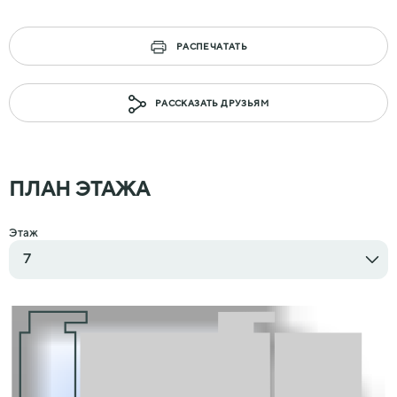
РАСПЕЧАТАТЬ
РАССКАЗАТЬ ДРУЗЬЯМ
ПЛАН ЭТАЖА
Этаж
7