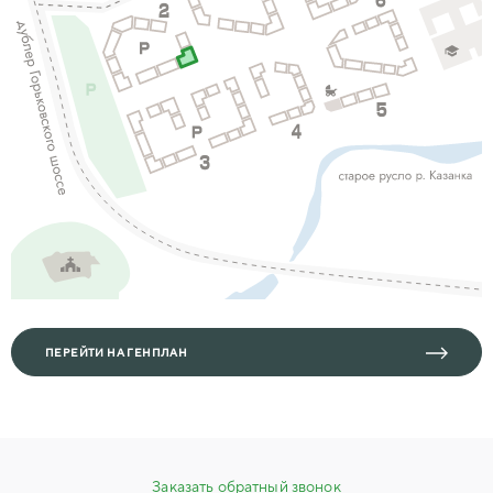
ПЕРЕЙТИ НА ГЕНПЛАН
Заказать обратный звонок