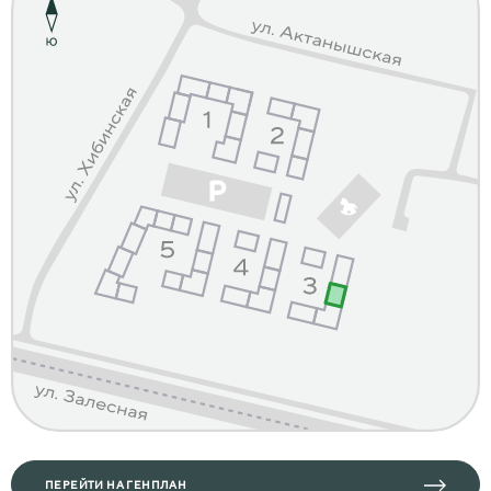
ПЕРЕЙТИ НА ГЕНПЛАН