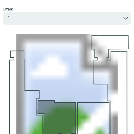
Этаж
1