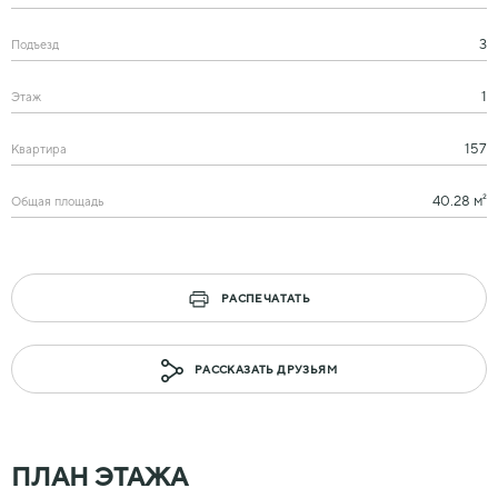
3
Подъезд
1
Этаж
157
Квартира
40.28 м²
Общая площадь
РАСПЕЧАТАТЬ
РАССКАЗАТЬ ДРУЗЬЯМ
ПЛАН ЭТАЖА