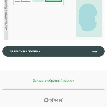
ПЕРЕЙТИ НА ГЕНПЛАН
Заказать обратный звонок