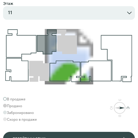
Этаж
11
В продаже
Продано
Забронировано
Скоро в продаже