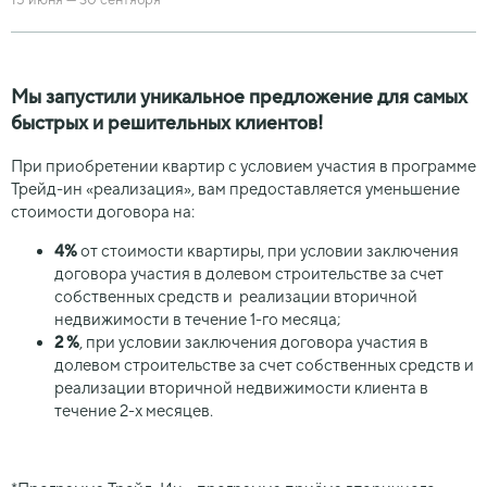
15 июня
—
30 сентября
Мы запустили уникальное предложение для самых
быстрых и решительных клиентов!
При приобретении квартир с условием участия в программе
Трейд-ин «реализация», вам предоставляется уменьшение
стоимости договора на:
4%
от стоимости квартиры, при условии заключения
договора участия в долевом строительстве за счет
собственных средств и реализации вторичной
недвижимости в течение 1-го месяца;
2 %
, при условии заключения договора участия в
долевом строительстве за счет собственных средств и
реализации вторичной недвижимости клиента в
течение 2-х месяцев.