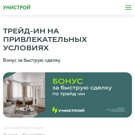
ТРЕЙД-ИН НА
ПРИВЛЕКАТЕЛЬНЫХ
УСЛОВИЯХ
Бонус за быструю сделку
Срок действия акции