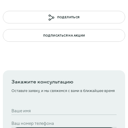
ПОДЕЛИТЬСЯ
ПОДПИСАТЬСЯ НА АКЦИИ
Закажите консультацию
Оставьте заявку, и мы свяжемся с вами в ближайшее время