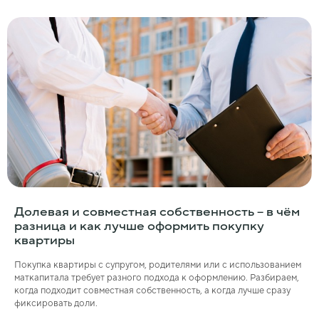
Долевая и совместная собственность – в чём
разница и как лучше оформить покупку
квартиры
Покупка квартиры с супругом, родителями или с использованием
маткапитала требует разного подхода к оформлению. Разбираем,
когда подходит совместная собственность, а когда лучше сразу
фиксировать доли.