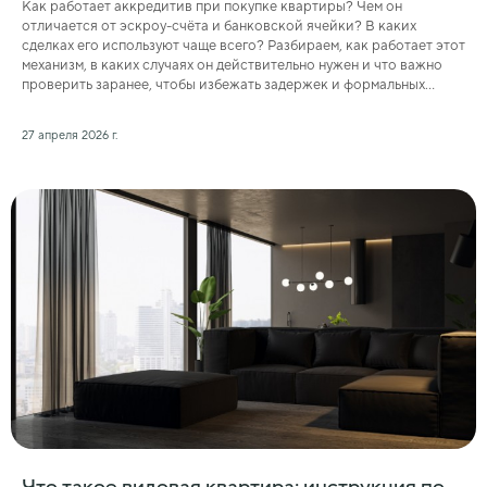
Как работает аккредитив при покупке квартиры? Чем он
отличается от эскроу-счёта и банковской ячейки? В каких
сделках его используют чаще всего? Разбираем, как работает этот
механизм, в каких случаях он действительно нужен и что важно
проверить заранее, чтобы избежать задержек и формальных
ошибок.
27 апреля 2026 г.