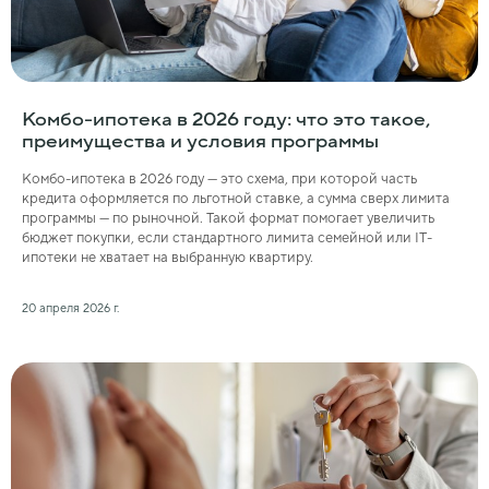
Комбо-ипотека в 2026 году: что это такое,
преимущества и условия программы
Комбо-ипотека в 2026 году — это схема, при которой часть
кредита оформляется по льготной ставке, а сумма сверх лимита
программы — по рыночной. Такой формат помогает увеличить
бюджет покупки, если стандартного лимита семейной или IT-
ипотеки не хватает на выбранную квартиру.
20 апреля 2026 г.