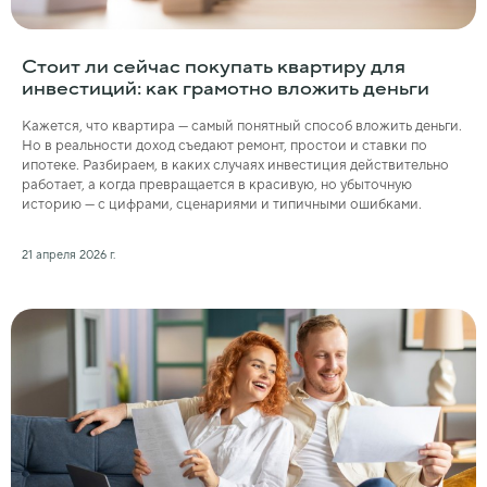
Стоит ли сейчас покупать квартиру для
инвестиций: как грамотно вложить деньги
Кажется, что квартира — самый понятный способ вложить деньги.
Но в реальности доход съедают ремонт, простои и ставки по
ипотеке. Разбираем, в каких случаях инвестиция действительно
работает, а когда превращается в красивую, но убыточную
историю — с цифрами, сценариями и типичными ошибками.
21 апреля 2026 г.