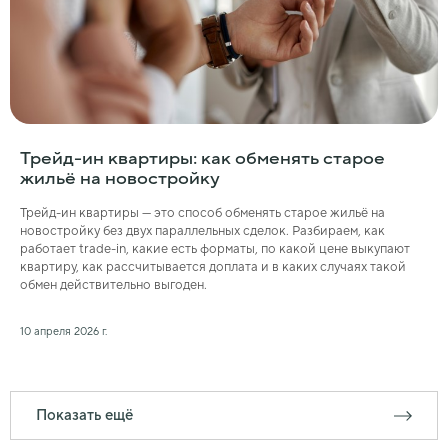
Трейд-ин квартиры: как обменять старое
жильё на новостройку
Трейд-ин квартиры — это способ обменять старое жильё на
новостройку без двух параллельных сделок. Разбираем, как
работает trade-in, какие есть форматы, по какой цене выкупают
квартиру, как рассчитывается доплата и в каких случаях такой
обмен действительно выгоден.
10 апреля 2026 г.
Показать ещё