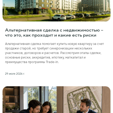
Альтернативная сделка с недвижимостью –
что это, как проходит и какие есть риски
Альтернативная сделка помогает купить новую квартиру за счет
продажи старой, но требует синхронизации нескольких
участников, договоров и расчетов. Рассмотрим этапы сделки,
основные риски, аккредитив, ипотеку, маткапитал и
преимущества программы Trade-in.
29 июля 2026 г.