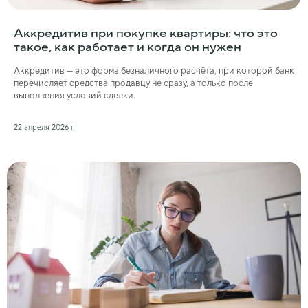
Аккредитив при покупке квартиры: что это
такое, как работает и когда он нужен
Аккредитив — это форма безналичного расчёта, при которой банк
перечисляет средства продавцу не сразу, а только после
выполнения условий сделки.
22 апреля 2026 г.