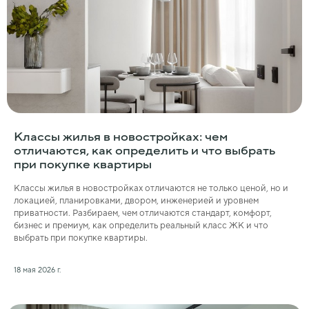
Классы жилья в новостройках: чем
отличаются, как определить и что выбрать
при покупке квартиры
Классы жилья в новостройках отличаются не только ценой, но и
локацией, планировками, двором, инженерией и уровнем
приватности. Разбираем, чем отличаются стандарт, комфорт,
бизнес и премиум, как определить реальный класс ЖК и что
выбрать при покупке квартиры.
18 мая 2026 г.