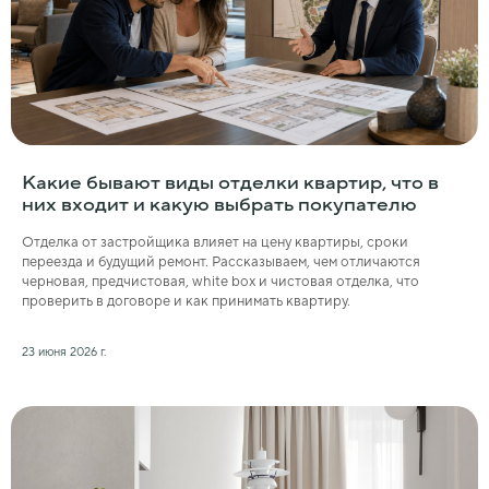
Какие бывают виды отделки квартир, что в
них входит и какую выбрать покупателю
Отделка от застройщика влияет на цену квартиры, сроки
переезда и будущий ремонт. Рассказываем, чем отличаются
черновая, предчистовая, white box и чистовая отделка, что
проверить в договоре и как принимать квартиру.
23 июня 2026 г.