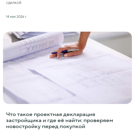
сделкой.
14 мая 2026 г.
Что такое проектная декларация
застройщика и где её найти: проверяем
новостройку перед покупкой