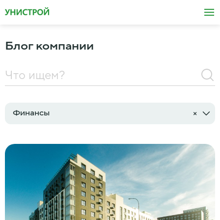
Блог компании
Финансы
×