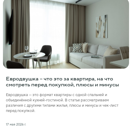
Евродвушка – что это за квартира, на что
смотреть перед покупкой, плюсы и минусы
Евродвушка — это формат квартиры с одной спальней и
объединённой кухней-гостиной. В статье рассматриваем
различия с другими типами жилья, плюсы и минусы и чек-лист
перед покупкой.
17 мая 2026 г.