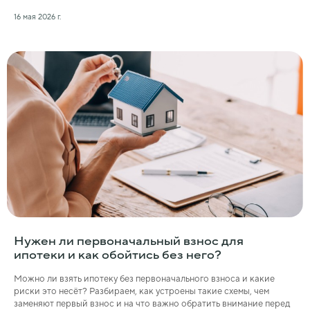
16 мая 2026 г.
Нужен ли первоначальный взнос для
ипотеки и как обойтись без него?
Можно ли взять ипотеку без первоначального взноса и какие
риски это несёт? Разбираем, как устроены такие схемы, чем
заменяют первый взнос и на что важно обратить внимание перед