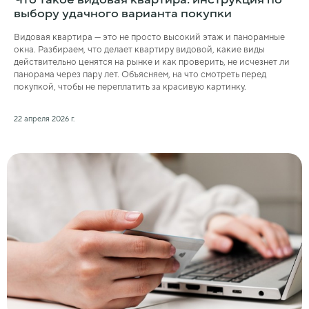
Что такое видовая квартира: инструкция по
выбору удачного варианта покупки
Видовая квартира — это не просто высокий этаж и панорамные
окна. Разбираем, что делает квартиру видовой, какие виды
действительно ценятся на рынке и как проверить, не исчезнет ли
панорама через пару лет. Объясняем, на что смотреть перед
покупкой, чтобы не переплатить за красивую картинку.
22 апреля 2026 г.