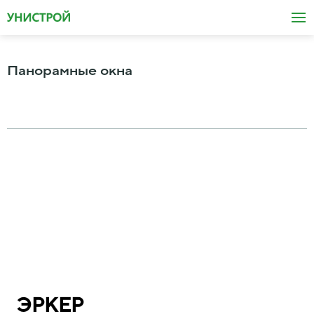
Панорамные окна
ЭРКЕР