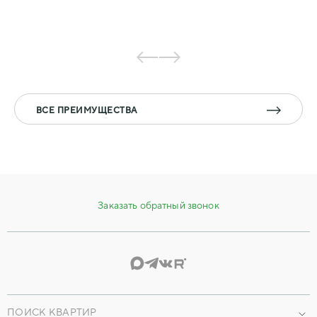
ВСЕ ПРЕИМУЩЕСТВА
Заказать обратный звонок
ПОИСК КВАРТИР