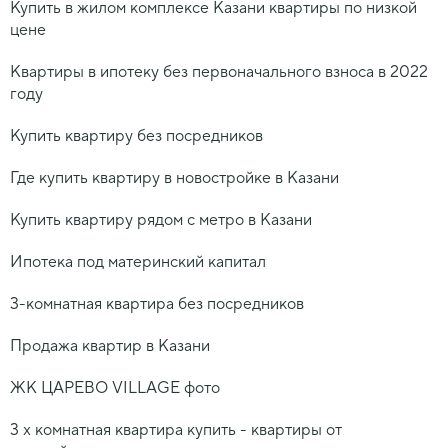
Купить в жилом комплексе Казани квартиры по низкой
цене
Квартиры в ипотеку без первоначального взноса в 2022
году
Купить квартиру без посредников
Где купить квартиру в новостройке в Казани
Купить квартиру рядом с метро в Казани
Ипотека под материнский капитал
3-комнатная квартира без посредников
Продажа квартир в Казани
ЖК ЦАРЕВО VILLAGE фото
3 х комнатная квартира купить - квартиры от