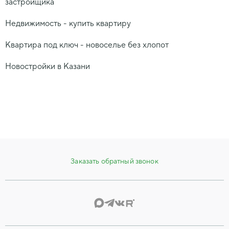
застройщика
Недвижимость - купить квартиру
Квартира под ключ - новоселье без хлопот
Новостройки в Казани
Заказать обратный звонок