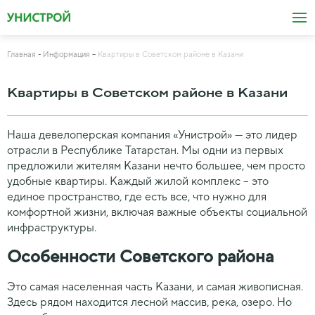
Главная
Информация
Квартиры в Советском районе в Казани
Квартиры в Советском районе в Казани
Наша девелоперская компания «Унистрой» — это лидер
отрасли в Республике Татарстан. Мы одни из первых
предложили жителям Казани нечто большее, чем просто
удобные квартиры. Каждый жилой комплекс – это
единое пространство, где есть все, что нужно для
комфортной жизни, включая важные объекты социальной
инфраструктуры.
Особенности Советского района
Это самая населенная часть Казани, и самая живописная.
Здесь рядом находится лесной массив, река, озеро. Но