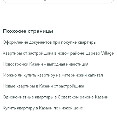
Похожие страницы
Оформление документов при покупке квартиры
Квартиры от застройщика в новом районе Царево Village
Новостройки Казани – выгодная инвестиция
Можно ли купить квартиру на материнский капитал
Новые квартиры в Казани от застройщика
Однокомнатные квартиры в Советском районе Казани
Купить квартиру в Казани по низкой цене