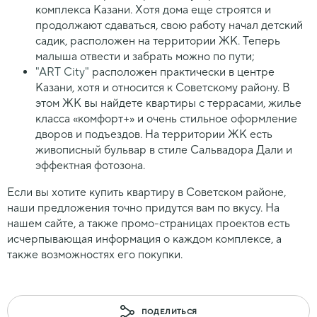
комплекса Казани. Хотя дома еще строятся и
продолжают сдаваться, свою работу начал детский
садик, расположен на территории ЖК. Теперь
малыша отвести и забрать можно по пути;
"ART City"
расположен практически в центре
Казани, хотя и относится к Советскому району. В
этом ЖК вы найдете квартиры с террасами, жилье
класса «комфорт+» и очень стильное оформление
дворов и подъездов. На территории ЖК есть
живописный бульвар в стиле Сальвадора Дали и
эффектная фотозона.
Если вы хотите купить квартиру в Советском районе,
наши предложения точно придутся вам по вкусу. На
нашем сайте, а также промо-страницах проектов есть
исчерпывающая информация о каждом комплексе, а
также возможностях его покупки.
ПОДЕЛИТЬСЯ