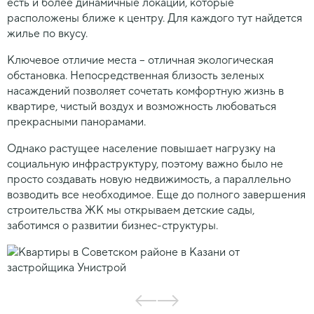
есть и более динамичные локации, которые
расположены ближе к центру. Для каждого тут найдется
жилье по вкусу.
Ключевое отличие места – отличная экологическая
обстановка. Непосредственная близость зеленых
насаждений позволяет сочетать комфортную жизнь в
квартире, чистый воздух и возможность любоваться
прекрасными панорамами.
Однако растущее население повышает нагрузку на
социальную инфраструктуру, поэтому важно было не
просто создавать новую недвижимость, а параллельно
возводить все необходимое. Еще до полного завершения
строительства ЖК мы открываем детские сады,
заботимся о развитии бизнес-структуры.