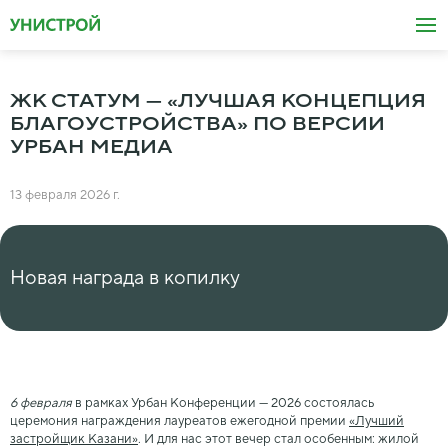
ЖК СТАТУМ — «ЛУЧШАЯ КОНЦЕПЦИЯ
БЛАГОУСТРОЙСТВА» ПО ВЕРСИИ
УРБАН МЕДИА
13 февраля 2026 г.
Новая награда в копилку
6 февраля
в рамках Урбан Конференции — 2026 состоялась
церемония награждения лауреатов ежегодной премии
«Лучший
застройщик Казани»
. И для нас этот вечер стал особенным: жилой