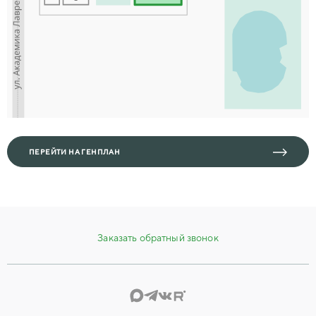
ПЕРЕЙТИ НА ГЕНПЛАН
Заказать обратный звонок