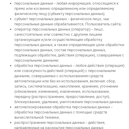
персональные данные – любая информация, относящаяся к
прямо или косвенно определенному или определяемому
физическому лицу (субъекту персональных данных);
субъект персональных данных – физическое лицо, чьи
персональные данные обрабатываются, Пользователь сайта;
оператор персональных данных (оператор) – лицо,
самостоятельно или совместно с другими лицами
организующие и/или осуществляющее обработку
персональных данных, а также определяющее цели обработки
персональных данных, состав персональных данных,
подлежащих обработке, действия (операции), совершаемые с
персональными данными;
обработка персональных данных – любое действие (операция)
или совокупность действий (операций) с персональными
данными, совершаемых с использованием средств
автоматизации или без их использования, включая: сбор,
запись, систематизацию, накопление, хранение, уточнение
(обновление, изменение), извлечение, использование,
передачу (распространение, предоставление, доступ),
блокирование, удаление, уничтожение персональных данных;
автоматизированная обработка персональных данных –
обработка персональных данных с помощью средств
вычислительной техники;
распространение персональных данных – действия,
направленные на раскрытие персональных данных