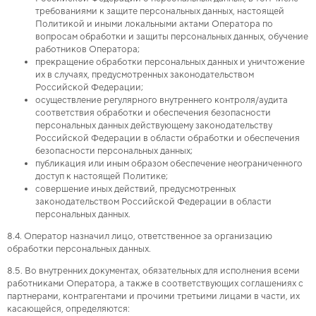
требованиями к защите персональных данных, настоящей
Политикой и иными локальными актами Оператора по
вопросам обработки и защиты персональных данных, обучение
работников Оператора;
прекращение обработки персональных данных и уничтожение
их в случаях, предусмотренных законодательством
Российской Федерации;
осуществление регулярного внутреннего контроля/аудита
соответствия обработки и обеспечения безопасности
персональных данных действующему законодательству
Российской Федерации в области обработки и обеспечения
безопасности персональных данных;
публикация или иным образом обеспечение неограниченного
доступ к настоящей Политике;
совершение иных действий, предусмотренных
законодательством Российской Федерации в области
персональных данных.
8.4. Оператор назначил лицо, ответственное за организацию
обработки персональных данных.
8.5. Во внутренних документах, обязательных для исполнения всеми
работниками Оператора, а также в соответствующих соглашениях с
партнерами, контрагентами и прочими третьими лицами в части, их
касающейся, определяются: