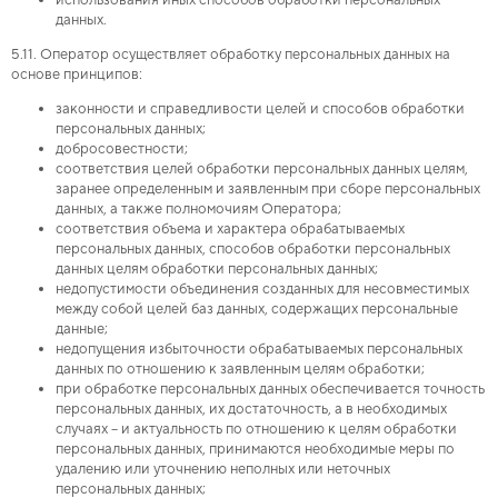
использования иных способов обработки персональных
данных.
5.11. Оператор осуществляет обработку персональных данных на
основе принципов:
законности и справедливости целей и способов обработки
персональных данных;
добросовестности;
соответствия целей обработки персональных данных целям,
заранее определенным и заявленным при сборе персональных
данных, а также полномочиям Оператора;
соответствия объема и характера обрабатываемых
персональных данных, способов обработки персональных
данных целям обработки персональных данных;
недопустимости объединения созданных для несовместимых
между собой целей баз данных, содержащих персональные
данные;
недопущения избыточности обрабатываемых персональных
данных по отношению к заявленным целям обработки;
при обработке персональных данных обеспечивается точность
персональных данных, их достаточность, а в необходимых
случаях – и актуальность по отношению к целям обработки
персональных данных, принимаются необходимые меры по
удалению или уточнению неполных или неточных
персональных данных;