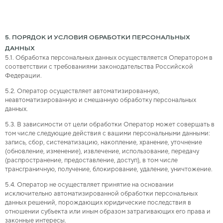
5. ПОРЯДОК И УСЛОВИЯ ОБРАБОТКИ ПЕРСОНАЛЬНЫХ
ДАННЫХ
5.1. Обработка персональных данных осуществляется Оператором в
соответствии с требованиями законодательства Российской
Федерации.
5.2. Оператор осуществляет автоматизированную,
неавтоматизированную и смешанную обработку персональных
данных.
5.3. В зависимости от цели обработки Оператор может совершать в
том числе следующие действия с вашими персональными данными:
запись, сбор, систематизацию, накопление, хранение, уточнение
(обновление, изменение), извлечение, использование, передачу
(распространение, предоставление, доступ), в том числе
трансграничную, получение, блокирование, удаление, уничтожение.
5.4. Оператор не осуществляет принятие на основании
исключительно автоматизированной обработки персональных
данных решений, порождающих юридические последствия в
отношении субъекта или иным образом затрагивающих его права и
законные интересы.