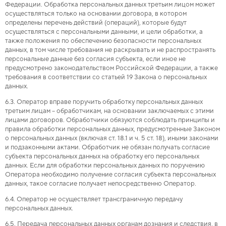
Федерации. Обработка персональных данных третьим лицом может
осуществляться только на основании договора, в котором
определены перечень действий (операций), которые будут
осуществляться с персональными данными, и цели обработки, а
также положения по обеспечению безопасности персональных
данных, в том числе требования не раскрывать и не распространять
персональные данные без согласия субъекта, если иное не
предусмотрено законодательством Российской Федерации, а также
требования в соответствии со статьей 19 Закона о персональных
данных.
6.3. Оператор вправе поручить обработку персональных данных
третьим лицам – обработчикам, на основании заключаемых с этими
лицами договоров. Обработчики обязуются соблюдать принципы и
правила обработки персональных данных, предусмотренные Законом
о персональных данных (включая ст. 18.1 и ч. 5 ст. 18), иными законами
и подзаконными актами. Обработчик не обязан получать согласие
субъекта персональных данных на обработку его персональных
данных. Если для обработки персональных данных по поручению
Оператора необходимо получение согласия субъекта персональных
данных, такое согласие получает непосредственно Оператор.
6.4. Оператор не осуществляет трансграничную передачу
персональных данных.
6.5. Передача персональных данных органам дознания и следствия, в