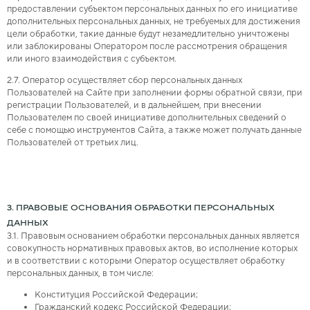
предоставлении субъектом персональных данных по его инициативе
дополнительных персональных данных, не требуемых для достижения
цели обработки, такие данные будут незамедлительно уничтожены
или заблокированы Оператором после рассмотрения обращения
или иного взаимодействия с субъектом.
2.7. Оператор осуществляет сбор персональных данных
Пользователей на Сайте при заполнении формы обратной связи, при
регистрации Пользователей, и в дальнейшем, при внесении
Пользователем по своей инициативе дополнительных сведений о
себе с помощью инструментов Сайта, а также может получать данные
Пользователей от третьих лиц.
3. ПРАВОВЫЕ ОСНОВАНИЯ ОБРАБОТКИ ПЕРСОНАЛЬНЫХ
ДАННЫХ
3.1. Правовым основанием обработки персональных данных является
совокупность нормативных правовых актов, во исполнение которых
и в соответствии с которыми Оператор осуществляет обработку
персональных данных, в том числе:
Конституция Российской Федерации;
Гражданский кодекс Российской Федерации;