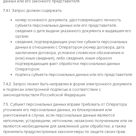
данных или его законного представителя.
7.4.1. Запрос должен содержать:
номер основного документа, удостоверяющего личность
субъекта персональных данных или его представителя,
сведения о дате выдачи указанного документа и выдавшем его
органе;
сведения, подтверждающие участие субъекта персональных
данных в отношениях с Оператором (номер договора, дата
заключения договора, условное словесное обозначение и
(или) иные сведения), либо сведения, иным образом
подтверждающие факт обработки персональных данных
Оператором;
подпись субъекта персональных данных или его представителя.
7.4.2. Запрос может быть направлен в форме электронного документа
и подписан электронной подписью в соответствии с
законодательством Российской Федерации.
7.5. Субъект персональных данных вправе требовать от Оператора
уточнения его персональных данных, их блокирования или
уничтожения в случае, если персональные данные являются
неполными, устаревшими, неточными, незаконно полученными или не
являются необходимыми для заявленной цели обработки, а также
принимать предусмотренные законом меры по защите своих прав.