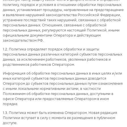
политику, порядок и условия в отношении обработки персональных
данных, устанавливает процедуры, направленные на предотвращение
и выявление нарушений законодательства Российской Федерации,
устранение последствий таких нарушений, связанных с обработкой
персональных данных. Отношения, связанные с обработкой
персональных данных, регулируются настоящей Политикой, иными
официальными документами Оператора и действующим
законодательством РФ.
1.2. Политика определяет порядок обработки и защиты
персональных данных различных категорий субъектов персональных
данных, за исключением работников, уволенных работников и
родственников работников Оператором.
Информация об обработке персональных данных в иных целях и/или
иных категорий субъектов персональных данных доводится
Оператором до субъектов персональных данных путем ознакомления
с иными локальными нормативными актами, в частности
Положением об обработке персональных данных, доступными в
офисе Оператора или предоставляемые Оператором в ином
порядке.
1.3. Политика может быть изменена Оператором. Новая редакция
Политики вступает в силу с момента ее размещения в публичном
доступе.