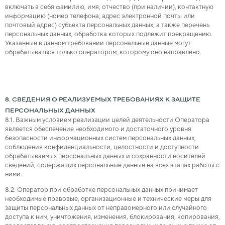
включать в себя фамилию, имя, отчество (при наличии), контактную
информацию (номер телефона, адрес электронной почты или
почтовый адрес) субъекта персональных данных, а также перечень
персональных данных, обработка которых подлежит прекращению.
Указанные в данном требовании персональные данные могут
обрабатываться только оператором, которому оно направлено.
8. СВЕДЕНИЯ О РЕАЛИЗУЕМЫХ ТРЕБОВАНИЯХ К ЗАЩИТЕ
ПЕРСОНАЛЬНЫХ ДАННЫХ
8.1. Важным условием реализации целей деятельности Оператора
является обеспечение необходимого и достаточного уровня
безопасности информационных систем персональных данных,
соблюдения конфиденциальности, целостности и доступности
обрабатываемых персональных данных и сохранности носителей
сведений, содержащих персональные данные на всех этапах работы с
ними.
8.2. Оператор при обработке персональных данных принимает
необходимые правовые, организационные и технические меры для
защиты персональных данных от неправомерного или случайного
доступа к ним, уничтожения, изменения, блокирования, копирования,