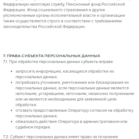
Федеральную налоговую службу, Пенсионный фонд Российской
Федерации, Фонд социального страхования и другие
уполномоченные органы исполнительной власти и организации
также осуществляется строго в соответствии с требованиями
законодательства Российской Федерации.
7. ПРАВА СУБЪЕКТА ПЕРСОНАЛЬНЫХ ДАННЫХ
7.1. При обработке персональных данных субъекты вправе:
запросить информацию, касающуюся обработки их
персональных данных;
потребовать уточнения, уничтожения или блокирования их
персональных данных, если персональные данные являются
неполными, устаревшими, неточными, незаконно полученными
или не являются необходимыми для заявленной цели
обработки;
отозвать предоставленные Оператору согласия на обработку
персональных данных;
обжаловать действия Оператора в административном или
судебном порядке.
7.2. Субъект персональных данных имеет право на получение