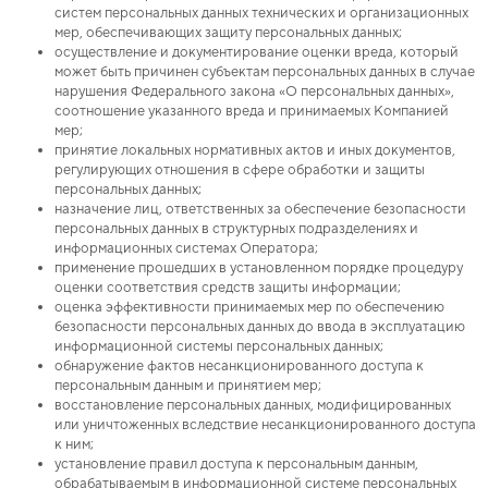
систем персональных данных технических и организационных
мер, обеспечивающих защиту персональных данных;
осуществление и документирование оценки вреда, который
может быть причинен субъектам персональных данных в случае
нарушения Федерального закона «О персональных данных»,
соотношение указанного вреда и принимаемых Компанией
мер;
принятие локальных нормативных актов и иных документов,
регулирующих отношения в сфере обработки и защиты
персональных данных;
назначение лиц, ответственных за обеспечение безопасности
персональных данных в структурных подразделениях и
информационных системах Оператора;
применение прошедших в установленном порядке процедуру
оценки соответствия средств защиты информации;
оценка эффективности принимаемых мер по обеспечению
безопасности персональных данных до ввода в эксплуатацию
информационной системы персональных данных;
обнаружение фактов несанкционированного доступа к
персональным данным и принятием мер;
восстановление персональных данных, модифицированных
или уничтоженных вследствие несанкционированного доступа
к ним;
установление правил доступа к персональным данным,
обрабатываемым в информационной системе персональных