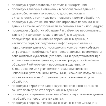
процедуры предоставления доступа к информации;
процедуры внесения изменений в персональные данные с
целью обеспечения их точности, достоверности и
актуальности, в том числе по отношению к целям обработки;
процедуры уничтожения либо блокирования персональных
данных в случае необходимости выполнения такой процедуры;
процедуры обработки обращений и субъектов персональных
данных (их законных представителей) для случаев,
предусмотренных Законом о персональных данных, в
частности порядок подготовки информации о наличии
персональных данных, относящихся к конкретному субъекту,
информации, необходимой для предоставления возможности
ознакомления субъектом (его законными представителями) с
его персональными данными, а также процедуры обработки
обращений об уточнении персональных данных, их
блокировании или уничтожении, если они являются
неполными, устаревшими, неточными, незаконно полученными
или не являются необходимыми для установленной цели
обработки;
процедуры обработки запроса уполномоченного органа по
защите прав субъектов персональных данных;
процедуры получения согласия субъекта персональных данных
на обработку персональных данных;
процедуры передачи персональных данных третьим лицам;