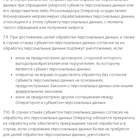
данных при обращении (запросе) субъекта персональных данных или
его представителя либо Роскомнадзора Оператор осуществляет
блокирование неправомерно обрабатываемых персональных данных,
относящихся к этому субъекту персональных данных, с момента
такого обращения или получения запроса.
7.9. При достижении целей обработки персональных данных, а также
в случае отзыва субъектом персональных данных согласия на их
обработку персональные данные подлежат уничтожению, если:
иное не предусмотрено договором, стороной которого,
выгодоприобретателем или поручителем, по которому
является субъект персональных данных;
оператор не вправе осуществлять обработку без согласия
субъекта персональных данных на основаниях,
предусмотренных Законом о персональных данных или иными
федеральными законами;
иное не предусмотрено другим соглашением между
Оператором и субъектом персональных данных.
7.10. В случае отзыва субъектом персональных данных согласия на
обработку его персональных данных Оператор обязуется прекратить
их обработку или обеспечить прекращение такой обработки и в
случае, если сохранение персональных данных более не требуется
для целей обработки персональных данных, уничтожить