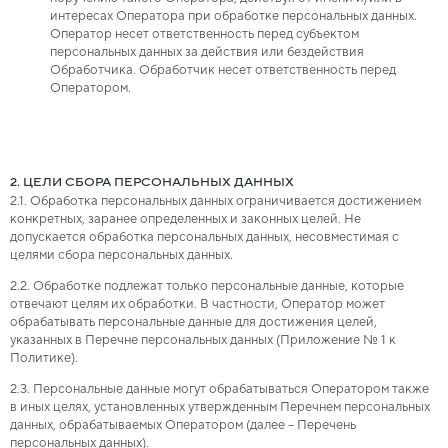
интересах Оператора при обработке персональных данных.
Оператор несет ответственность перед субъектом
персональных данных за действия или бездействия
Обработчика. Обработчик несет ответственность перед
Оператором.
2. ЦЕЛИ СБОРА ПЕРСОНАЛЬНЫХ ДАННЫХ
2.1. Обработка персональных данных ограничивается достижением
конкретных, заранее определенных и законных целей. Не
допускается обработка персональных данных, несовместимая с
целями сбора персональных данных.
2.2. Обработке подлежат только персональные данные, которые
отвечают целям их обработки. В частности, Оператор может
обрабатывать персональные данные для достижения целей,
указанных в Перечне персональных данных (Приложение № 1 к
Политике).
2.3. Персональные данные могут обрабатываться Оператором также
в иных целях, установленных утвержденным Перечнем персональных
данных, обрабатываемых Оператором (далее – Перечень
персональных данных).