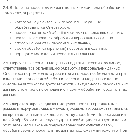
2.4. В Перечне персональных данных для каждой цели обработки, в
том числе, определены:
категории субъектов, чьи персональные данные
обрабатываются Оператором;
перечень категорий обрабатываемых персональных данных;
правовые основания обработки персональных данных;
способы обработки персональных данных;
сроки обработки (хранения) персональных данных;
порядок уничтожения персональных данных.
2.5. Перечень персональных данных подлежит пересмотру лицом,
ответственным за организацию обработки персональных данных
Оператора не реже одного раза в год и по мере необходимости при
изменении процессов обработки персональных данных с целью
обеспечения точности, достоверности и актуальности персональных
данных, в том числе по отношению к целям обработки персональных
данных.
2.6. Оператор вправе в указанных целях вносить персональные
данные в информационные системы, хранить и обрабатывать любыми
не противоречащими законодательству способами. По достижении
целей обработки или в случае утраты необходимости в достижении
этих целей, если иное не предусмотрено законодательством,
обрабатываемые персональные данные подлежат уничтожению. При