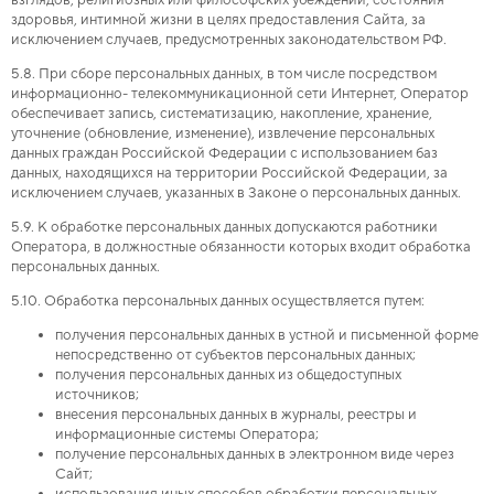
взглядов, религиозных или философских убеждений, состояния
здоровья, интимной жизни в целях предоставления Сайта, за
исключением случаев, предусмотренных законодательством РФ.
5.8. При сборе персональных данных, в том числе посредством
информационно- телекоммуникационной сети Интернет, Оператор
обеспечивает запись, систематизацию, накопление, хранение,
уточнение (обновление, изменение), извлечение персональных
данных граждан Российской Федерации с использованием баз
данных, находящихся на территории Российской Федерации, за
исключением случаев, указанных в Законе о персональных данных.
5.9. К обработке персональных данных допускаются работники
Оператора, в должностные обязанности которых входит обработка
персональных данных.
5.10. Обработка персональных данных осуществляется путем:
получения персональных данных в устной и письменной форме
непосредственно от субъектов персональных данных;
получения персональных данных из общедоступных
источников;
внесения персональных данных в журналы, реестры и
информационные системы Оператора;
получение персональных данных в электронном виде через
Сайт;