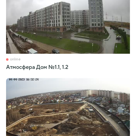
online
Атмосфера Дом №1.1, 1.2