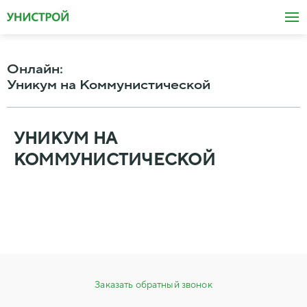
Онлайн
:
Уникум на Коммунистической
УНИКУМ НА
КОММУНИСТИЧЕСКОЙ
Заказать обратный звонок