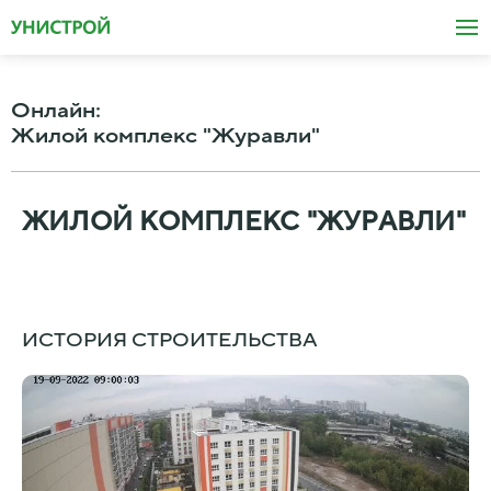
Онлайн
:
Жилой комплекс "Журавли"
ЖИЛОЙ КОМПЛЕКС "ЖУРАВЛИ"
ИСТОРИЯ СТРОИТЕЛЬСТВА