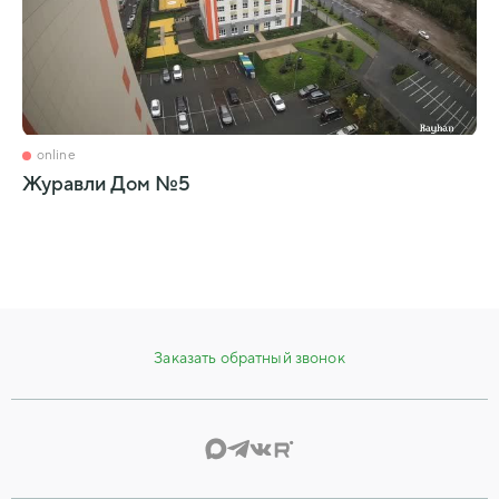
online
Журавли Дом №5
Заказать обратный звонок